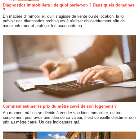
Diagnostics immobiliers : de quoi parle-t-on ? Dans quels domaines
?
En matière d’immobilier, qu’il s’agisse de vente ou de location, la loi
prévoit des diagnostics techniques à réaliser obligatoirement afin de
mieux informer et protéger les occupants ou...
Comment estimer le prix du mètre carré de son logement ?
Au moment où l’on se décide à vendre son bien immobilier, ou tout
simplement pour avoir une idée de sa valeur, il est conseillé d’estimer son
prix au mètre carré. Un des indicateurs qui...