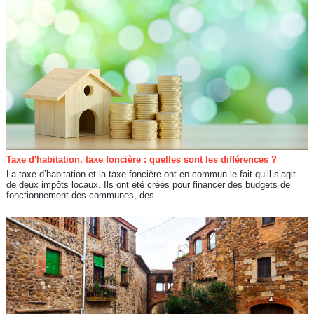
Taxe d'habitation, taxe foncière : quelles sont les différences ?
La taxe d’habitation et la taxe foncière ont en commun le fait qu’il s’agit
de deux impôts locaux. Ils ont été créés pour financer des budgets de
fonctionnement des communes, des...