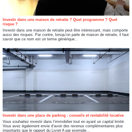
Investir dans une maison de retraite ? Quel programme ? Quel
risque ?
Investir dans une maison de retraite peut être intéressant, mais comporte
aussi des risques. Par contre, lorsqu’on parle de maison de retraite, il faut
savoir que ce nom est un terme générique...
Investir dans une place de parking : conseils et rentabilité locative
Vous souhaitez investir dans l’immobilier tout en ayant un capital limité.
Vous avez également envie d’avoir des revenus complémentaires plus
importants que le rapport du Livret A par exemple...