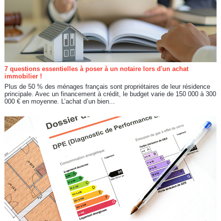
7 questions essentielles à poser à un notaire lors d'un achat
immobilier !
Plus de 50 % des ménages français sont propriétaires de leur résidence
principale. Avec un financement à crédit, le budget varie de 150 000 à 300
000 € en moyenne. L’achat d’un bien...