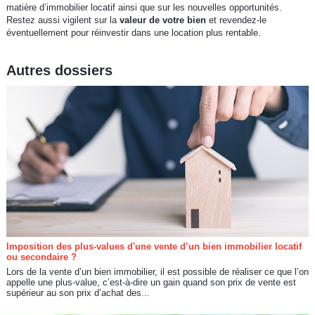
matière d’immobilier locatif ainsi que sur les nouvelles opportunités.
Restez aussi vigilent sur la
valeur de votre bien
et revendez-le
éventuellement pour réinvestir dans une location plus rentable.
Autres dossiers
Imposition des plus-values d'une vente d’un bien immobilier locatif
ou secondaire ?
Lors de la vente d’un bien immobilier, il est possible de réaliser ce que l’on
appelle une plus-value, c’est-à-dire un gain quand son prix de vente est
supérieur au son prix d’achat des...