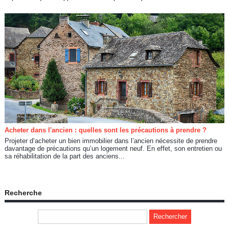
Acheter dans l'ancien : quelles sont les précautions à prendre ?
Projeter d’acheter un bien immobilier dans l’ancien nécessite de prendre
davantage de précautions qu’un logement neuf. En effet, son entretien ou
sa réhabilitation de la part des anciens...
Recherche