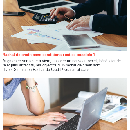
Rachat de crédit sans conditions : est-ce possible ?
Augmenter son reste à vivre, financer un nouveau projet, bénéficier de
taux plus attractifs, les objectifs d’un rachat de crédit sont
divers.Simulation Rachat de Crédit ! Gratuit et sans...