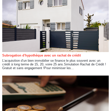
Subrogation d'hypothèque avec un rachat de crédit
L’acquisition d’un bien immobilier se finance le plus souvent avec un
crédit à long terme de 15, 20, voire 25 ans.Simulation Rachat de Crédit !
Gratuit et sans engagement !Pour minimiser les...