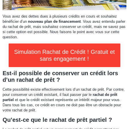
Vous avez des dettes dues à plusieurs crédits en cours et souhaitez
bénéficier d’un
nouveau plan de financement
. Vous avez entendu parler
du rachat de prêt, mais souhaitez conserver un crédit, mais ne savez pas
si cette option est possible. Nous faisons le point avec vous sur cette
question.
Simulation Rachat de Crédit ! Gratuit et
sans engagement !
Est-il possible de conserver un crédit lors
d’un rachat de prêt ?
Cette possibilité existe effectivement lors d’un rachat de prêt. Par contre,
pour conserver un crédit existant, il faut passer par le
rachat de prêt
partiel
et que le crédit existant représente un intérêt majeur pour vous.
Dans tous les cas, ce crédit en cours ne doit pas être un obstacle pour
votre rachat de prêt.
Qu’est-ce que le rachat de prêt partiel ?