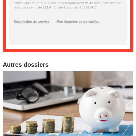
Autres dossiers