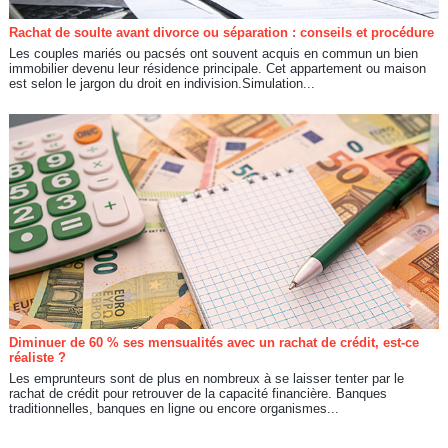
Rachat de soulte avant divorce ou séparation : conseils et procédure
Les couples mariés ou pacsés ont souvent acquis en commun un bien
immobilier devenu leur résidence principale. Cet appartement ou maison
est selon le jargon du droit en indivision.Simulation...
Diminuer de 60 % ses mensualités avec un rachat de crédit, est-ce
réaliste ?
Les emprunteurs sont de plus en nombreux à se laisser tenter par le
rachat de crédit pour retrouver de la capacité financière. Banques
traditionnelles, banques en ligne ou encore organismes...