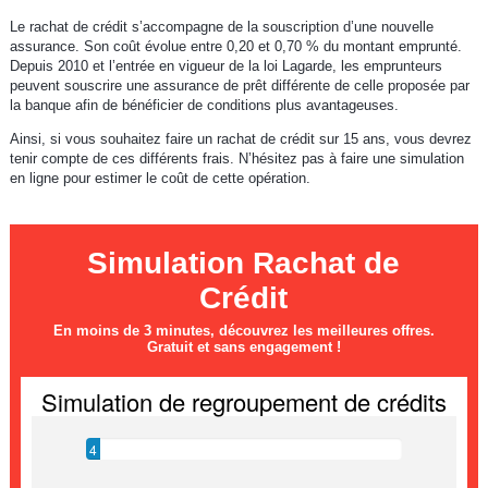
Le rachat de crédit s’accompagne de la souscription d’une nouvelle
assurance. Son coût évolue entre 0,20 et 0,70 % du montant emprunté.
Depuis 2010 et l’entrée en vigueur de la loi Lagarde, les emprunteurs
peuvent souscrire une assurance de prêt différente de celle proposée par
la banque afin de bénéficier de conditions plus avantageuses.
Ainsi, si vous souhaitez faire un rachat de crédit sur 15 ans, vous devrez
tenir compte de ces différents frais. N’hésitez pas à faire une simulation
en ligne pour estimer le coût de cette opération.
Simulation Rachat de
Crédit
En moins de 3 minutes, découvrez les meilleures offres.
Gratuit et sans engagement !