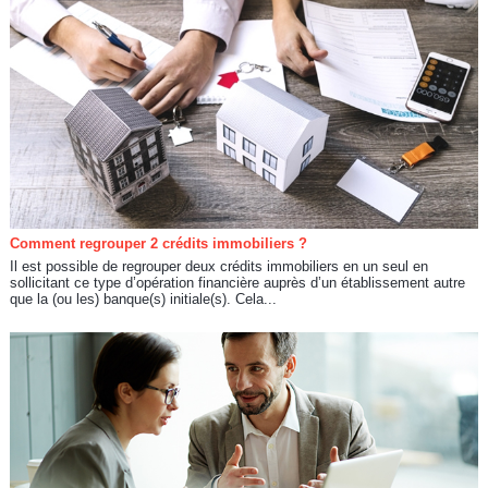
Comment regrouper 2 crédits immobiliers ?
Il est possible de regrouper deux crédits immobiliers en un seul en
sollicitant ce type d’opération financière auprès d’un établissement autre
que la (ou les) banque(s) initiale(s). Cela...