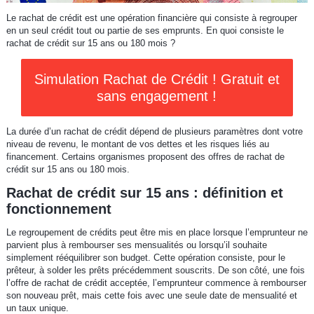
Le rachat de crédit est une opération financière qui consiste à regrouper
en un seul crédit tout ou partie de ses emprunts. En quoi consiste le
rachat de crédit sur 15 ans ou 180 mois ?
Simulation Rachat de Crédit ! Gratuit et
sans engagement !
La durée d’un rachat de crédit dépend de plusieurs paramètres dont votre
niveau de revenu, le montant de vos dettes et les risques liés au
financement. Certains organismes proposent des offres de rachat de
crédit sur 15 ans ou 180 mois.
Rachat de crédit sur 15 ans : définition et
fonctionnement
Le regroupement de crédits peut être mis en place lorsque l’emprunteur ne
parvient plus à rembourser ses mensualités ou lorsqu’il souhaite
simplement rééquilibrer son budget. Cette opération consiste, pour le
prêteur, à solder les prêts précédemment souscrits. De son côté, une fois
l’offre de rachat de crédit acceptée, l’emprunteur commence à rembourser
son nouveau prêt, mais cette fois avec une seule date de mensualité et
un taux unique.