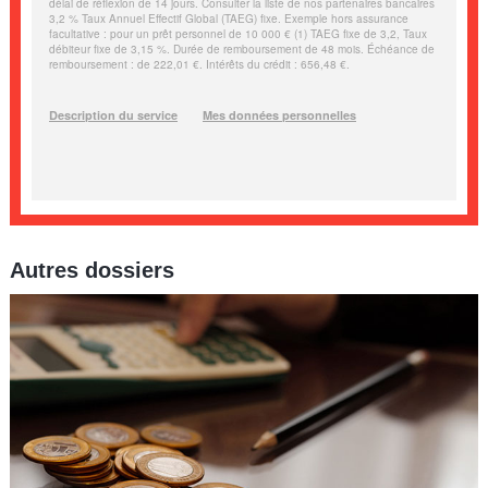
Autres dossiers