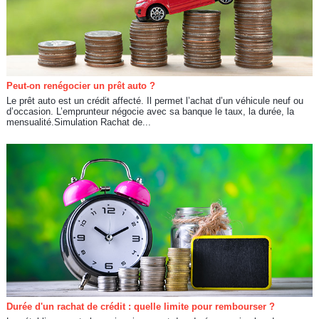
Peut-on renégocier un prêt auto ?
Le prêt auto est un crédit affecté. Il permet l’achat d’un véhicule neuf ou
d’occasion. L’emprunteur négocie avec sa banque le taux, la durée, la
mensualité.Simulation Rachat de...
Durée d'un rachat de crédit : quelle limite pour rembourser ?