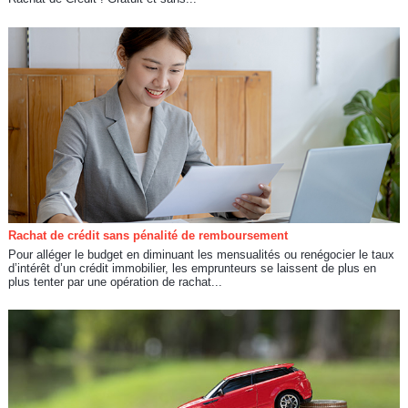
Rachat de crédit sans pénalité de remboursement
Pour alléger le budget en diminuant les mensualités ou renégocier le taux
d’intérêt d’un crédit immobilier, les emprunteurs se laissent de plus en
plus tenter par une opération de rachat...