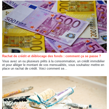
Rachat de crédit et déblocage des fonds : comment ça se passe ?
Vous avez un ou plusieurs prêts à la consommation, un crédit immobilier
et pour alléger le montant de vos mensualités, vous souhaitez mettre en
place un rachat de crédit. Voici comment se...