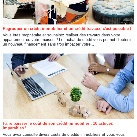
Regrouper un crédit immobilier et un crédit travaux, c'est possible !
Vous êtes propriétaire et souhaitez réaliser des travaux dans votre
appartement ou votre maison ? Le rachat de crédit vous permet d’obtenir
un nouveau financement sans trop impacter votre...
Faire baisser le coût de son crédit immobilier : 10 astuces
imparables !
Vous avez consulté divers coûts de crédits immobiliers et vous vous