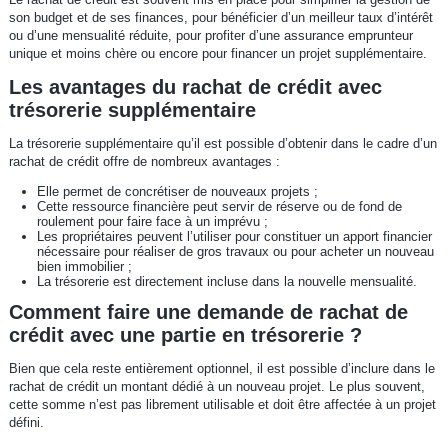
son budget et de ses finances, pour bénéficier d’un meilleur taux d’intérêt
ou d’une mensualité réduite, pour profiter d’une assurance emprunteur
unique et moins chère ou encore pour financer un projet supplémentaire.
Les avantages du rachat de crédit avec
trésorerie supplémentaire
La trésorerie supplémentaire qu’il est possible d’obtenir dans le cadre d’un
rachat de crédit offre de nombreux avantages :
Elle permet de concrétiser de nouveaux projets ;
Cette ressource financière peut servir de réserve ou de fond de
roulement pour faire face à un imprévu ;
Les propriétaires peuvent l’utiliser pour constituer un apport financier
nécessaire pour réaliser de gros travaux ou pour acheter un nouveau
bien immobilier ;
La trésorerie est directement incluse dans la nouvelle mensualité.
Comment faire une demande de rachat de
crédit avec une partie en trésorerie ?
Bien que cela reste entièrement optionnel, il est possible d’inclure dans le
rachat de crédit un montant dédié à un nouveau projet. Le plus souvent,
cette somme n’est pas librement utilisable et doit être affectée à un projet
défini.