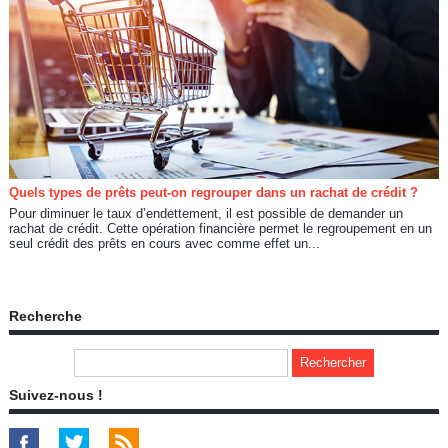
Quels types de prêts peut-on regrouper dans un rachat de crédit ?
Pour diminuer le taux d’endettement, il est possible de demander un
rachat de crédit. Cette opération financière permet le regroupement en un
seul crédit des prêts en cours avec comme effet un...
Recherche
Suivez-nous !