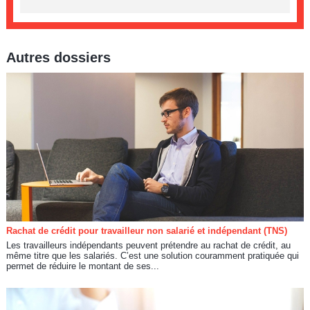
Autres dossiers
Rachat de crédit pour travailleur non salarié et indépendant (TNS)
Les travailleurs indépendants peuvent prétendre au rachat de crédit, au
même titre que les salariés. C’est une solution couramment pratiquée qui
permet de réduire le montant de ses...