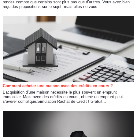
rendez compte que certains sont plus bas que d’autres. Vous avez bien
reçu des propositions sur le sujet, mais elles ne vous...
Comment acheter une maison avec des crédits en cours ?
L’acquisition d’une maison nécessite le plus souvent un emprunt
immobilier. Mais avec des crédits en cours, obtenir un emprunt peut
s’avérer compliqué.Simulation Rachat de Crédit ! Gratuit...