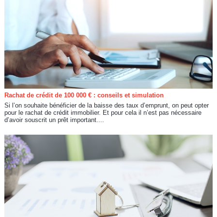
Rachat de crédit de 100 000 € : conseils et simulation
Si l’on souhaite bénéficier de la baisse des taux d’emprunt, on peut opter
pour le rachat de crédit immobilier. Et pour cela il n’est pas nécessaire
d’avoir souscrit un prêt important....