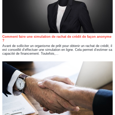
Comment faire une simulation de rachat de crédit de façon anonyme
?
Avant de solliciter un organisme de prêt pour obtenir un rachat de crédit, il
est conseillé d’effectuer une simulation en ligne. Cela permet d’estimer sa
capacité de financement. Toutefois,...