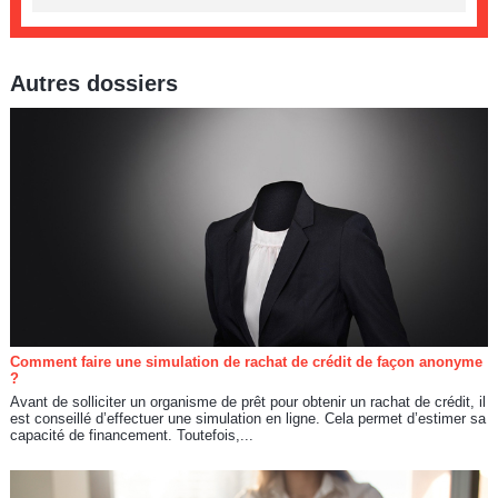
Autres dossiers
Comment faire une simulation de rachat de crédit de façon anonyme
?
Avant de solliciter un organisme de prêt pour obtenir un rachat de crédit, il
est conseillé d’effectuer une simulation en ligne. Cela permet d’estimer sa
capacité de financement. Toutefois,...