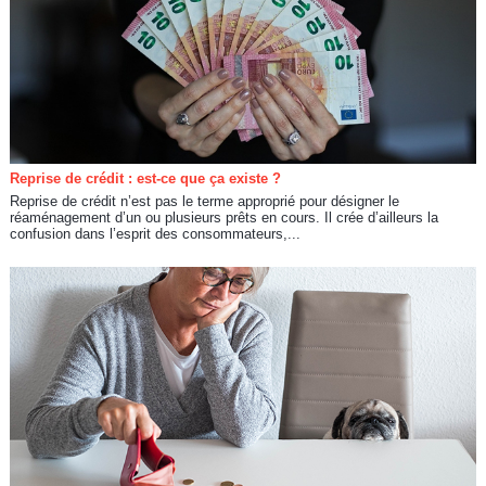
Reprise de crédit : est-ce que ça existe ?
Reprise de crédit n’est pas le terme approprié pour désigner le
réaménagement d’un ou plusieurs prêts en cours. Il crée d’ailleurs la
confusion dans l’esprit des consommateurs,...