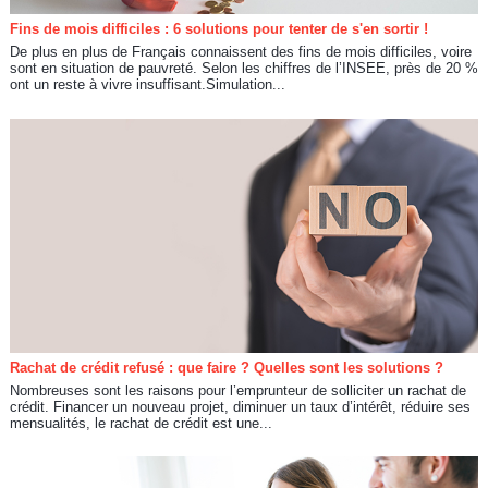
Fins de mois difficiles : 6 solutions pour tenter de s'en sortir !
De plus en plus de Français connaissent des fins de mois difficiles, voire
sont en situation de pauvreté. Selon les chiffres de l’INSEE, près de 20 %
ont un reste à vivre insuffisant.Simulation...
Rachat de crédit refusé : que faire ? Quelles sont les solutions ?
Nombreuses sont les raisons pour l’emprunteur de solliciter un rachat de
crédit. Financer un nouveau projet, diminuer un taux d’intérêt, réduire ses
mensualités, le rachat de crédit est une...