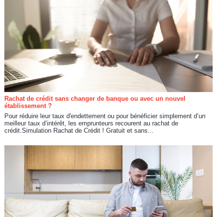
Rachat de crédit sans changer de banque ou avec un nouvel
établissement ?
Pour réduire leur taux d'endettement ou pour bénéficier simplement d’un
meilleur taux d’intérêt, les emprunteurs recourent au rachat de
crédit.Simulation Rachat de Crédit ! Gratuit et sans...