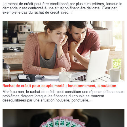
Le rachat de crédit peut être conditionné par plusieurs critères, lorsque le
demandeur est confronté à une situation financière délicate. C’est par
exemple le cas du rachat de crédit avec...
Rachat de crédit pour couple marié : fonctionnement, simulation
Marié ou non, le rachat de crédit peut constituer une réponse efficace aux
problèmes d'argent lorsque les finances du couple se trouvent
déséquilibrées par une situation nouvelle, ponctuelle...