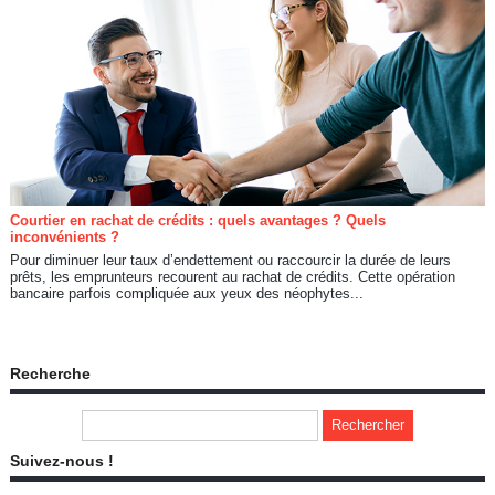
Courtier en rachat de crédits : quels avantages ? Quels
inconvénients ?
Pour diminuer leur taux d’endettement ou raccourcir la durée de leurs
prêts, les emprunteurs recourent au rachat de crédits. Cette opération
bancaire parfois compliquée aux yeux des néophytes...
Recherche
Suivez-nous !