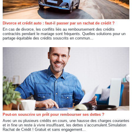
Divorce et crédit auto : faut-il passer par un rachat de crédit ?
En cas de divorce, les conflits liés au remboursement des crédits
contractés pendant le mariage sont fréquents. Quelles solutions pour un
partage équitable des crédits souscrits en commun...
Peut-on souscrire un prêt pour rembourser ses dettes ?
Avec un ou plusieurs crédits en cours, une hausse des charges courantes
et in fine un reste à vivre insuffisant, les dettes s’accumulent.Simulation
Rachat de Crédit ! Gratuit et sans engagement...