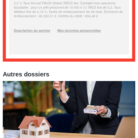
Autres dossiers