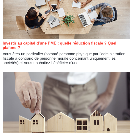
Investir au capital d'une PME : quelle réduction fiscale ? Quel
plafond ?
Vous êtes un particulier (nommé personne physique par l’administration
fiscale à contrario de personne morale concernant uniquement les
sociétés) et vous souhaitez bénéficier d’une...