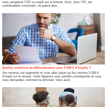
venu remplacer l’ISF ou impôt sur la fortune. Ainsi, avec l’IFI, les
contribuables concernés, ne paient plus...
Quelles solutions de défiscalisation avec 5 000 € d’impôts ?
Vos revenus ont augmenté et vous allez payer au fisc environ 5 000 €
d’impôt sur le revenu. Cette dépense vous semble conséquente et vous
vous demandez comment la diminuer. Vous avez...