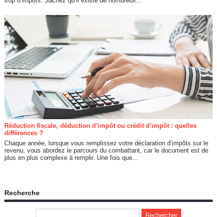
trop d’impôts. Sachez qu’il existe de nombreux...
Réduction fiscale, déduction d’impôt ou crédit d’impôt : quelles
différences ?
Chaque année, lorsque vous remplissez votre déclaration d’impôts sur le
revenu, vous abordez le parcours du combattant, car le document est de
plus en plus complexe à remplir. Une fois que...
Recherche