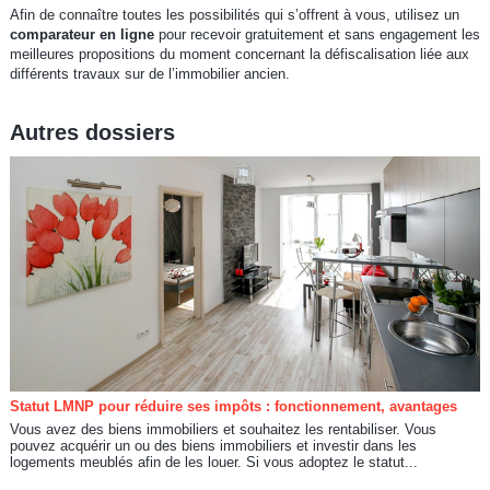
Afin de connaître toutes les possibilités qui s’offrent à vous, utilisez un
comparateur en ligne
pour recevoir gratuitement et sans engagement les
meilleures propositions du moment concernant la défiscalisation liée aux
différents travaux sur de l’immobilier ancien.
Autres dossiers
Statut LMNP pour réduire ses impôts : fonctionnement, avantages
Vous avez des biens immobiliers et souhaitez les rentabiliser. Vous
pouvez acquérir un ou des biens immobiliers et investir dans les
logements meublés afin de les louer. Si vous adoptez le statut...