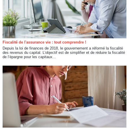
Fiscalité de l'assurance vie : tout comprendre !
Depuis la loi de finances de 2018, le gouvernement a réformé la fiscalité
des revenus du capital. L'objectif est de simplifier et de réduire la fiscalité
de l’épargne pour les capitaux...