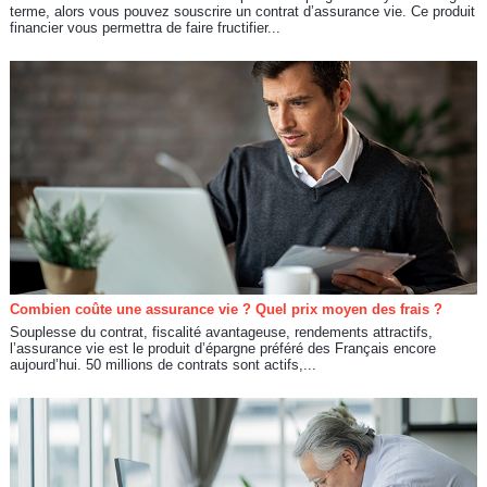
terme, alors vous pouvez souscrire un contrat d’assurance vie. Ce produit
financier vous permettra de faire fructifier...
Combien coûte une assurance vie ? Quel prix moyen des frais ?
Souplesse du contrat, fiscalité avantageuse, rendements attractifs,
l’assurance vie est le produit d’épargne préféré des Français encore
aujourd’hui. 50 millions de contrats sont actifs,...