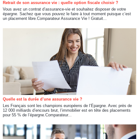
Retrait de son assurance vie : quelle option fiscale choisir ?
Vous avez un contrat d’assurance-vie et souhaitez disposer de votre
épargne. Sachez que vous pouvez le faire à tout moment puisque c’est
un placement libre.Comparateur Assurance Vie ! Gratuit...
Quelle est la durée d’une assurance vie ?
Les Français sont les champions européens de l’Épargne. Avec près de
12 000 milliards d’encours brut, l’immobilier est en tête des placements
pour 55 % de l’épargne.Comparateur...