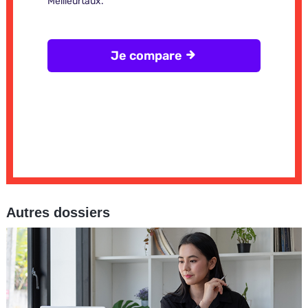
Autres dossiers