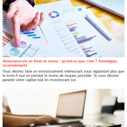
Assurance-vie en fond en euros : qu'est-ce que c'est ? Avantages,
inconvénients
Vous désirez faire un investissement intéressant vous rapportant plus que
le livret A tout en prenant le moins de risques possible. Si vous désirez
garantir votre capital tout en investissant sur...