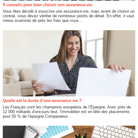
9 conseils pour bien choisir son assurance-vie
Vous êtes décidé à souscrire une assurance-vie, mais avant de choisir un
contrat, vous devez vérifier de nombreux points de détail. En effet, il vaut
mieux examiner de près les frais que vous...
Quelle est la durée d’une assurance vie ?
Les Français sont les champions européens de l’Épargne. Avec près de
12 000 milliards d’encours brut, l’immobilier est en tête des placements
pour 55 % de l’épargne.Comparateur...