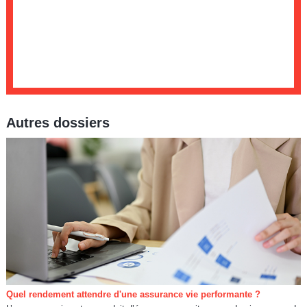
Autres dossiers
Quel rendement attendre d'une assurance vie performante ?