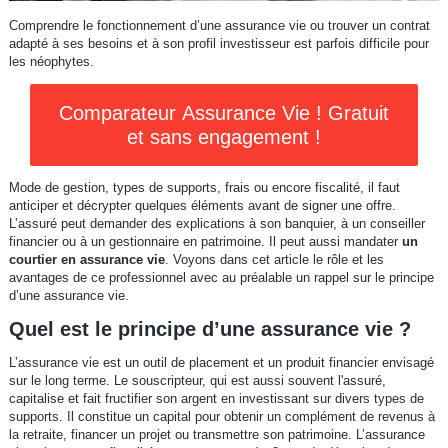
Comprendre le fonctionnement d’une assurance vie ou trouver un contrat
adapté à ses besoins et à son profil investisseur est parfois difficile pour
les néophytes.
Comparateur Assurance Vie ! Gratuit
et sans engagement !
Mode de gestion, types de supports, frais ou encore fiscalité, il faut
anticiper et décrypter quelques éléments avant de signer une offre.
L’assuré peut demander des explications à son banquier, à un conseiller
financier ou à un gestionnaire en patrimoine. Il peut aussi mandater
un
courtier en assurance vie
. Voyons dans cet article le rôle et les
avantages de ce professionnel avec au préalable un rappel sur le principe
d’une assurance vie.
Quel est le principe d’une assurance vie ?
L’assurance vie est un outil de placement et un produit financier envisagé
sur le long terme. Le souscripteur, qui est aussi souvent l'assuré,
capitalise et fait fructifier son argent en investissant sur divers types de
supports. Il constitue un capital pour obtenir un complément de revenus à
la retraite, financer un projet ou transmettre son patrimoine. L’assurance