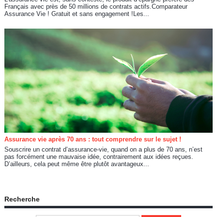
Français avec près de 50 millions de contrats actifs.Comparateur
Assurance Vie ! Gratuit et sans engagement !Les...
Assurance vie après 70 ans : tout comprendre sur le sujet !
Souscrire un contrat d’assurance-vie, quand on a plus de 70 ans, n’est
pas forcément une mauvaise idée, contrairement aux idées reçues.
D’ailleurs, cela peut même être plutôt avantageux...
Recherche