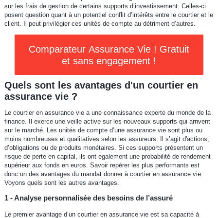
sur les frais de gestion de certains supports d’investissement. Celles-ci
posent question quant à un potentiel conflit d’intérêts entre le courtier et le
client. Il peut privilégier ces unités de compte au détriment d’autres.
Comparateur Assurance Vie ! Gratuit
et sans engagement !
Quels sont les avantages d'un courtier en
assurance vie ?
Le courtier en assurance vie a une connaissance experte du monde de la
finance. Il exerce une veille active sur les nouveaux supports qui arrivent
sur le marché. Les unités de compte d’une assurance vie sont plus ou
moins nombreuses et qualitatives selon les assureurs. Il s’agit d'actions,
d’obligations ou de produits monétaires. Si ces supports présentent un
risque de perte en capital, ils ont également une probabilité de rendement
supérieur aux fonds en euros. Savoir repérer les plus performants est
donc un des avantages du mandat donner à courtier en assurance vie.
Voyons quels sont les autres avantages.
1 - Analyse personnalisée des besoins de l’assuré
Le premier avantage d’un courtier en assurance vie est sa capacité à