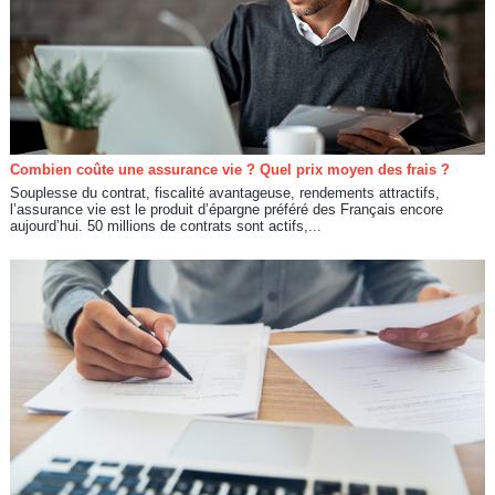
Combien coûte une assurance vie ? Quel prix moyen des frais ?
Souplesse du contrat, fiscalité avantageuse, rendements attractifs,
l’assurance vie est le produit d’épargne préféré des Français encore
aujourd’hui. 50 millions de contrats sont actifs,...