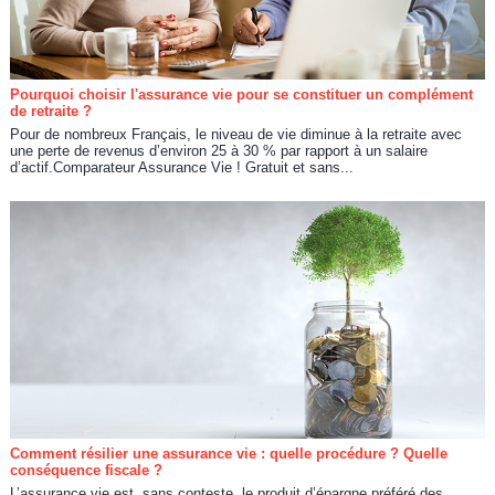
Pourquoi choisir l'assurance vie pour se constituer un complément
de retraite ?
Pour de nombreux Français, le niveau de vie diminue à la retraite avec
une perte de revenus d’environ 25 à 30 % par rapport à un salaire
d’actif.Comparateur Assurance Vie ! Gratuit et sans...
Comment résilier une assurance vie : quelle procédure ? Quelle
conséquence fiscale ?
L’assurance vie est, sans conteste, le produit d’épargne préféré des