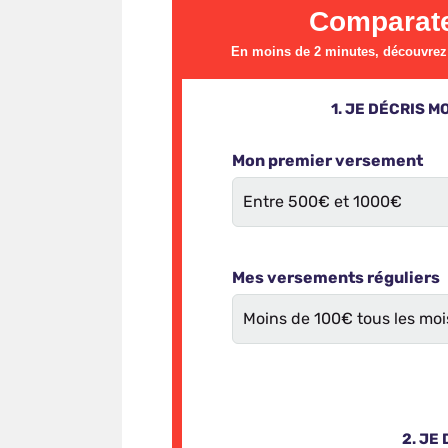
Comparate
En moins de 2 minutes, découvrez l