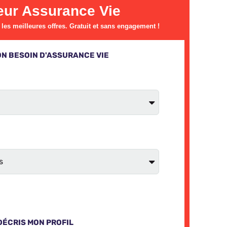
ur Assurance Vie
es meilleures offres. Gratuit et sans engagement !