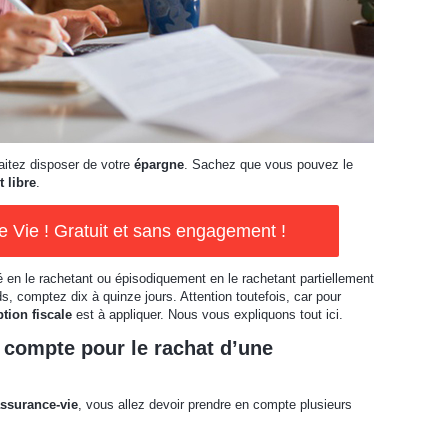
itez disposer de votre
épargne
. Sachez que vous pouvez le
 libre
.
Vie ! Gratuit et sans engagement !
ité en le rachetant ou épisodiquement en le rachetant partiellement
s, comptez dix à quinze jours. Attention toutefois, car pour
tion fiscale
est à appliquer. Nous vous expliquons tout ici.
 compte pour le rachat d’une
assurance-vie
, vous allez devoir prendre en compte plusieurs