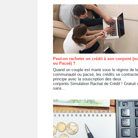
Peut-on racheter un crédit à son conjoint (m
ou Pacsé) ?
Quand un couple est marié sous le régime de l
communauté ou pacsé, les crédits se contracte
principe avec la souscription des deux
conjoints.Simulation Rachat de Crédit ! Gratuit 
sans...