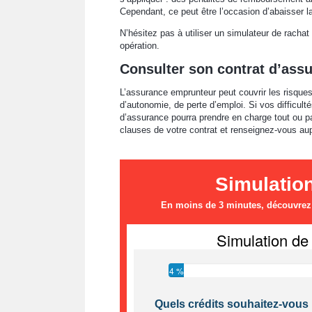
Cependant, ce peut être l’occasion d’abaisser l
N’hésitez pas à utiliser un simulateur de rachat 
opération.
Consulter son contrat d’ass
L’assurance emprunteur peut couvrir les risques 
d’autonomie, de perte d’emploi. Si vos difficulté
d’assurance pourra prendre en charge tout ou pa
clauses de votre contrat et renseignez-vous aup
Simulatio
En moins de 3 minutes, découvrez l