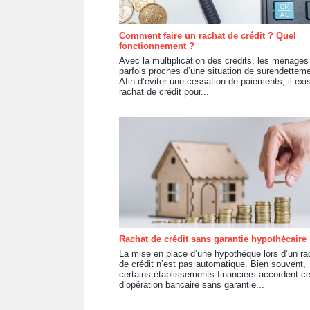
Comment faire un rachat de crédit ? Quel
fonctionnement ?
Avec la multiplication des crédits, les ménages
parfois proches d’une situation de surendetteme
Afin d’éviter une cessation de paiements, il exis
rachat de crédit pour...
Rachat de crédit sans garantie hypothécaire
La mise en place d’une hypothèque lors d’un ra
de crédit n’est pas automatique. Bien souvent,
certains établissements financiers accordent c
d’opération bancaire sans garantie...