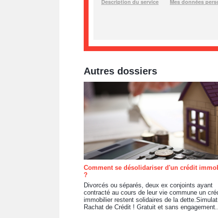
Autres dossiers
Comment se désolidariser d'un crédit immob
?
Divorcés ou séparés, deux ex conjoints ayant
contracté au cours de leur vie commune un créd
immobilier restent solidaires de la dette.Simulat
Rachat de Crédit ! Gratuit et sans engagement.