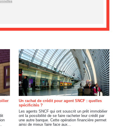
ilier
Un rachat de crédit pour agent SNCF : quelles
spécificités ?
Les agents SNCF qui ont souscrit un prêt immobilier
it
ont la possibilité de se faire racheter leur crédit par
ion
une autre banque. Cette opération financière permet
..
ainsi de mieux faire face aux...