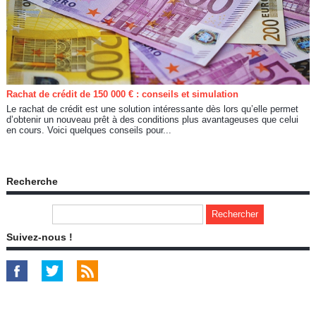
Rachat de crédit de 150 000 € : conseils et simulation
Le rachat de crédit est une solution intéressante dès lors qu’elle permet
d’obtenir un nouveau prêt à des conditions plus avantageuses que celui
en cours. Voici quelques conseils pour...
Recherche
Suivez-nous !