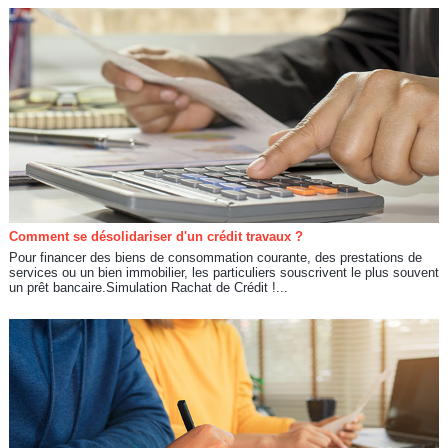
Comment se désolidariser d'un crédit travaux ?
Pour financer des biens de consommation courante, des prestations de
services ou un bien immobilier, les particuliers souscrivent le plus souvent
un prêt bancaire.Simulation Rachat de Crédit !...