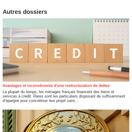
Autres dossiers
Avantages et inconvénients d'une restructuration de dettes
La plupart du temps, les ménages français financent des biens et
services à crédit. Rares sont les particuliers disposant de suffisamment
d’épargne pour concrétiser leur projet sans...