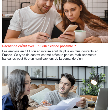
Rachat de crédit avec un CDD : est-ce possible ?
Les emplois en CDD ou en intérim sont de plus en plus courants en
France. Ce type de contrat estimé précaire par les établissements
bancaires peut être un handicap lors de la demande d’un...