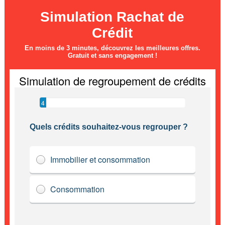
Simulation Rachat de
Crédit
En moins de 3 minutes, découvrez les meilleures offres.
Gratuit et sans engagement !