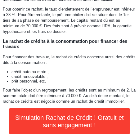
Pour obtenir ce rachat, le taux d’endettement de l’emprunteur est inférieur
à 33 %. Pour être rentable, le prêt immobilier doit se situer dans le 1er
tiers de sa phase de remboursement. Le capital restant dû est au
minimum de 70 000 €. Des frais sont à prévoir comme l’IRA, la garantie
hypothécaire et les frais de dossier.
Le rachat de crédits à la consommation pour financer des
travaux
Pour financer des travaux, le rachat de crédits concerne aussi des crédits
dits à la consommation :
crédit auto ou moto ;
crédit renouvelable ;
prêt personnel, etc.
Pour faire l’objet d’un regroupement, les crédits sont au minimum de 2. La
somme totale doit être inférieure à 70 000 €. Au-delà de ce montant, le
rachat de crédits est négocié comme un rachat de crédit immobilier.
Simulation Rachat de Crédit ! Gratuit et
sans engagement !