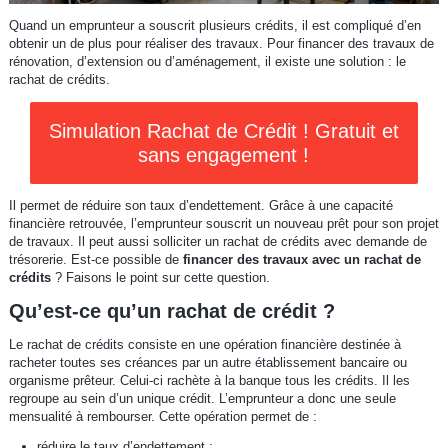
Quand un emprunteur a souscrit plusieurs crédits, il est compliqué d’en
obtenir un de plus pour réaliser des travaux. Pour financer des travaux de
rénovation, d’extension ou d’aménagement, il existe une solution : le
rachat de crédits.
Simulation Rachat de Crédit ! Gratuit et
sans engagement !
Il permet de réduire son taux d’endettement. Grâce à une capacité
financière retrouvée, l’emprunteur souscrit un nouveau prêt pour son projet
de travaux. Il peut aussi solliciter un rachat de crédits avec demande de
trésorerie. Est-ce possible de
financer des travaux avec un rachat de
crédits
? Faisons le point sur cette question.
Qu’est-ce qu’un rachat de crédit ?
Le rachat de crédits consiste en une opération financière destinée à
racheter toutes ses créances par un autre établissement bancaire ou
organisme prêteur. Celui-ci rachète à la banque tous les crédits. Il les
regroupe au sein d’un unique crédit. L’emprunteur a donc une seule
mensualité à rembourser. Cette opération permet de :
réduire le taux d’endettement ;