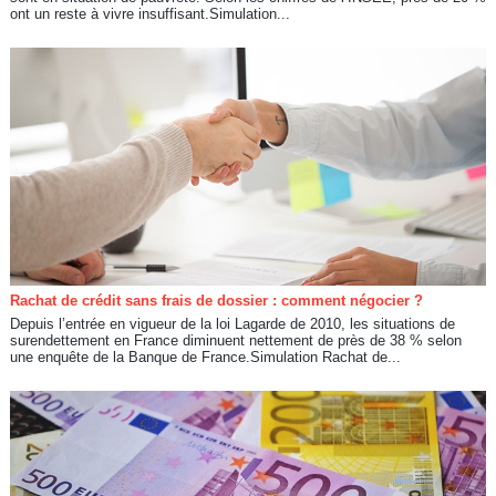
ont un reste à vivre insuffisant.Simulation...
Rachat de crédit sans frais de dossier : comment négocier ?
Depuis l’entrée en vigueur de la loi Lagarde de 2010, les situations de
surendettement en France diminuent nettement de près de 38 % selon
une enquête de la Banque de France.Simulation Rachat de...