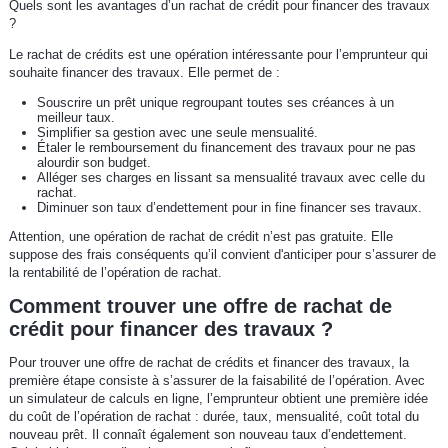
Quels sont les avantages d’un rachat de crédit pour financer des travaux
?
Le rachat de crédits est une opération intéressante pour l’emprunteur qui
souhaite financer des travaux. Elle permet de :
Souscrire un prêt unique regroupant toutes ses créances à un
meilleur taux.
Simplifier sa gestion avec une seule mensualité.
Étaler le remboursement du financement des travaux pour ne pas
alourdir son budget.
Alléger ses charges en lissant sa mensualité travaux avec celle du
rachat.
Diminuer son taux d’endettement pour in fine financer ses travaux.
Attention, une opération de rachat de crédit n’est pas gratuite. Elle
suppose des frais conséquents qu’il convient d'anticiper pour s’assurer de
la rentabilité de l’opération de rachat.
Comment trouver une offre de rachat de
crédit pour financer des travaux ?
Pour trouver une offre de rachat de crédits et financer des travaux, la
première étape consiste à s’assurer de la faisabilité de l’opération. Avec
un simulateur de calculs en ligne, l’emprunteur obtient une première idée
du coût de l’opération de rachat : durée, taux, mensualité, coût total du
nouveau prêt. Il connaît également son nouveau taux d’endettement.