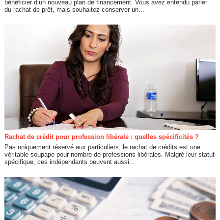
bénéficier d’un nouveau plan de financement. Vous avez entendu parler
du rachat de prêt, mais souhaitez conserver un...
Rachat de crédit pour profession libérale : quelles spécificités ?
Pas uniquement réservé aux particuliers, le rachat de crédits est une
véritable soupape pour nombre de professions libérales. Malgré leur statut
spécifique, ces indépendants peuvent aussi...