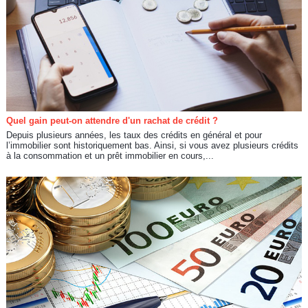
Quel gain peut-on attendre d'un rachat de crédit ?
Depuis plusieurs années, les taux des crédits en général et pour
l’immobilier sont historiquement bas. Ainsi, si vous avez plusieurs crédits
à la consommation et un prêt immobilier en cours,...