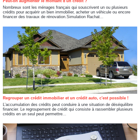
Peut-on augmenter le montant d'un crédit ?
Nombreux sont les ménages français qui souscrivent un ou plusieurs
crédits pour acquérir un bien immobilier, acheter un véhicule ou encore
financer des travaux de rénovation.Simulation Rachat...
Regrouper un crédit immobilier et un crédit auto, c'est possible !
L’accumulation des crédits peut conduire à une situation de déséquilibre
financier. Le regroupement de crédit qui consiste à rassembler plusieurs
crédits en un seul peut permettre...