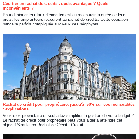
Courtier en rachat de crédits : quels avantages ? Quels
inconvénients ?
Pour diminuer leur taux d’endettement ou raccourcir la durée de leurs
prêts, les emprunteurs recourent au rachat de crédits. Cette opération
bancaire parfois compliquée aux yeux des néophytes...
Rachat de crédit pour propriétaire, jusqu'à -60% sur vos mensualités
: explications
Vous êtes propriétaire et souhaitez simplifier la gestion de votre budget ?
Le rachat de crédit pour propriétaire peut vous aider à atteindre cet
objectif.Simulation Rachat de Crédit ! Gratuit...