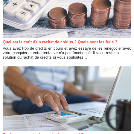
Quel est le coût d'un rachat de crédits ? Quels sont les frais ?
Vous avez trop de crédits en cours et avez essayé de les renégocier avec
votre banquier et votre tentative n’a pas fonctionné. Il vous reste la
solution du rachat de crédits si vous souhaitez...