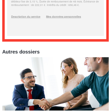
Autres dossiers