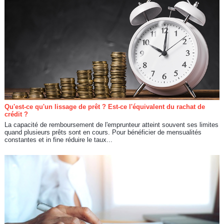
Qu'est-ce qu'un lissage de prêt ? Est-ce l'équivalent du rachat de
crédit ?
La capacité de remboursement de l'emprunteur atteint souvent ses limites
quand plusieurs prêts sont en cours. Pour bénéficier de mensualités
constantes et in fine réduire le taux...