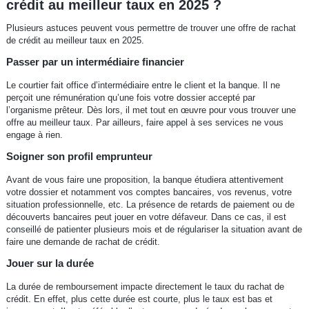
crédit au meilleur taux en 2025 ?
Plusieurs astuces peuvent vous permettre de trouver une offre de rachat
de crédit au meilleur taux en 2025.
Passer par un intermédiaire financier
Le courtier fait office d’intermédiaire entre le client et la banque. Il ne
perçoit une rémunération qu’une fois votre dossier accepté par
l’organisme prêteur. Dès lors, il met tout en œuvre pour vous trouver une
offre au meilleur taux. Par ailleurs, faire appel à ses services ne vous
engage à rien.
Soigner son profil emprunteur
Avant de vous faire une proposition, la banque étudiera attentivement
votre dossier et notamment vos comptes bancaires, vos revenus, votre
situation professionnelle, etc. La présence de retards de paiement ou de
découverts bancaires peut jouer en votre défaveur. Dans ce cas, il est
conseillé de patienter plusieurs mois et de régulariser la situation avant de
faire une demande de rachat de crédit.
Jouer sur la durée
La durée de remboursement impacte directement le taux du rachat de
crédit. En effet, plus cette durée est courte, plus le taux est bas et