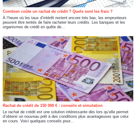
Combien coûte un rachat de crédit ? Quels sont les frais ?
À l’heure où les taux d’intérêt restent encore très bas, les emprunteurs
peuvent être tentés de faire racheter leurs crédits. Les banques et les
organismes de crédit en quête de...
Rachat de crédit de 150 000 € : conseils et simulation
Le rachat de crédit est une solution intéressante dès lors qu’elle permet
d’obtenir un nouveau prêt à des conditions plus avantageuses que celui
en cours. Voici quelques conseils pour...