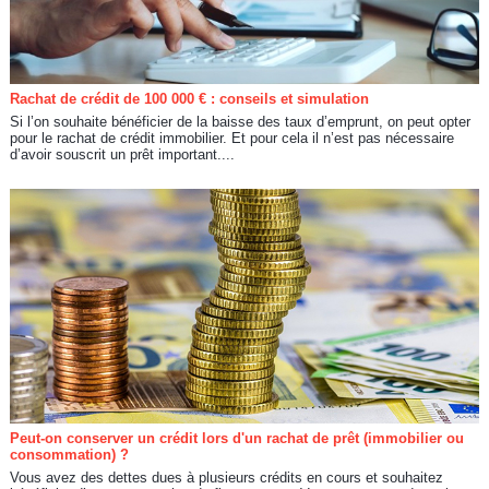
Rachat de crédit de 100 000 € : conseils et simulation
Si l’on souhaite bénéficier de la baisse des taux d’emprunt, on peut opter
pour le rachat de crédit immobilier. Et pour cela il n’est pas nécessaire
d’avoir souscrit un prêt important....
Peut-on conserver un crédit lors d'un rachat de prêt (immobilier ou
consommation) ?
Vous avez des dettes dues à plusieurs crédits en cours et souhaitez