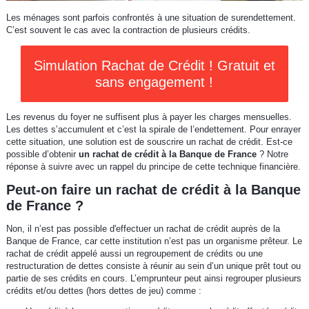
Les ménages sont parfois confrontés à une situation de surendettement.
C’est souvent le cas avec la contraction de plusieurs crédits.
Simulation Rachat de Crédit ! Gratuit et
sans engagement !
Les revenus du foyer ne suffisent plus à payer les charges mensuelles.
Les dettes s’accumulent et c’est la spirale de l’endettement. Pour enrayer
cette situation, une solution est de souscrire un rachat de crédit. Est-ce
possible d’obtenir
un rachat de crédit à la Banque de France
? Notre
réponse à suivre avec un rappel du principe de cette technique financière.
Peut-on faire un rachat de crédit à la Banque
de France ?
Non, il n’est pas possible d'effectuer un rachat de crédit auprès de la
Banque de France, car cette institution n’est pas un organisme prêteur. Le
rachat de crédit appelé aussi un regroupement de crédits ou une
restructuration de dettes consiste à réunir au sein d’un unique prêt tout ou
partie de ses crédits en cours. L’emprunteur peut ainsi regrouper plusieurs
crédits et/ou dettes (hors dettes de jeu) comme :