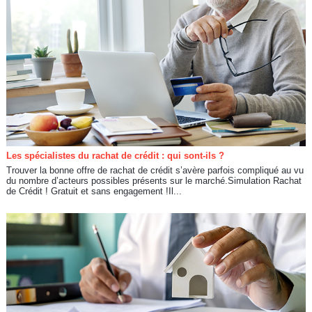
Les spécialistes du rachat de crédit : qui sont-ils ?
Trouver la bonne offre de rachat de crédit s’avère parfois compliqué au vu
du nombre d’acteurs possibles présents sur le marché.Simulation Rachat
de Crédit ! Gratuit et sans engagement !Il...