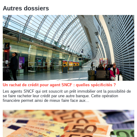
Autres dossiers
Un rachat de crédit pour agent SNCF : quelles spécificités ?
Les agents SNCF qui ont souscrit un prêt immobilier ont la possibilité de
se faire racheter leur crédit par une autre banque. Cette opération
financière permet ainsi de mieux faire face aux...