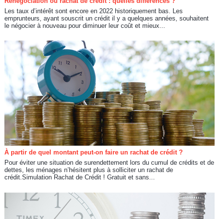
Renégociation ou rachat de crédit : quelles différences ?
Les taux d’intérêt sont encore en 2022 historiquement bas. Les
emprunteurs, ayant souscrit un crédit il y a quelques années, souhaitent
le négocier à nouveau pour diminuer leur coût et mieux...
À partir de quel montant peut-on faire un rachat de crédit ?
Pour éviter une situation de surendettement lors du cumul de crédits et de
dettes, les ménages n’hésitent plus à solliciter un rachat de
crédit.Simulation Rachat de Crédit ! Gratuit et sans...