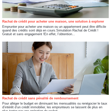
Rachat de crédit pour acheter une maison, une solution à explorer
Emprunter pour acheter une maison ou un appartement peut être difficile
quand des crédits sont déjà en cours.Simulation Rachat de Crédit !
Gratuit et sans engagement !En effet, l’obtention...
Rachat de crédit sans pénalité de remboursement
Pour alléger le budget en diminuant les mensualités ou renégocier le taux
d’intérêt d’un crédit immobilier, les emprunteurs se laissent de plus en
plus tenter par une opération de rachat...