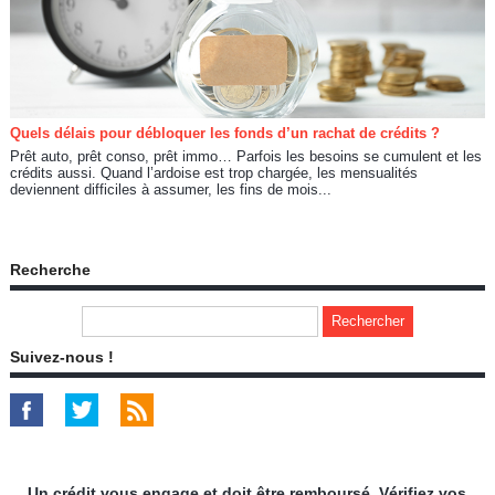
Quels délais pour débloquer les fonds d’un rachat de crédits ?
Prêt auto, prêt conso, prêt immo… Parfois les besoins se cumulent et les
crédits aussi. Quand l’ardoise est trop chargée, les mensualités
deviennent difficiles à assumer, les fins de mois...
Recherche
Suivez-nous !
Un crédit vous engage et doit être remboursé. Vérifiez vos