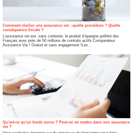
Comment résilier une assurance vie : quelle procédure ? Quelle
conséquence fiscale ?
L’assurance vie est, sans conteste, le produit d’épargne préféré des
Français avec près de 50 millions de contrats actifs.Comparateur
Assurance Vie ! Gratuit et sans engagement !Les...
Qu'est-ce qu'un fonds euros ? Peut-on en mettre dans son assurance
vie ?
Vous souhaitez épargner sur du moyen ou du long terme pour faire