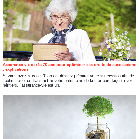
Assurance vie après 70 ans pour optimiser ses droits de successions
: explications
Si vous avez plus de 70 ans et désirez préparer votre succession afin de
l’optimiser et de transmettre votre patrimoine de la meilleure façon à vos
héritiers, l’assurance-vie est un...