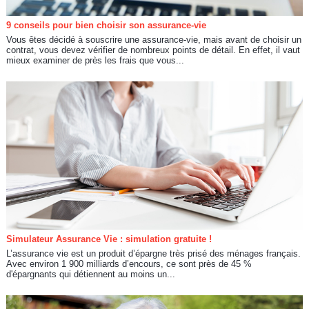
9 conseils pour bien choisir son assurance-vie
Vous êtes décidé à souscrire une assurance-vie, mais avant de choisir un
contrat, vous devez vérifier de nombreux points de détail. En effet, il vaut
mieux examiner de près les frais que vous...
Simulateur Assurance Vie : simulation gratuite !
L’assurance vie est un produit d’épargne très prisé des ménages français.
Avec environ 1 900 milliards d’encours, ce sont près de 45 %
d'épargnants qui détiennent au moins un...