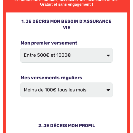
Gratuit et sans engagement !