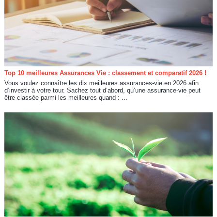
Top 10 meilleures Assurances Vie : classement et comparatif 2026 !
Vous voulez connaître les dix meilleures assurances-vie en 2026 afin
d’investir à votre tour. Sachez tout d’abord, qu’une assurance-vie peut
être classée parmi les meilleures quand : ...