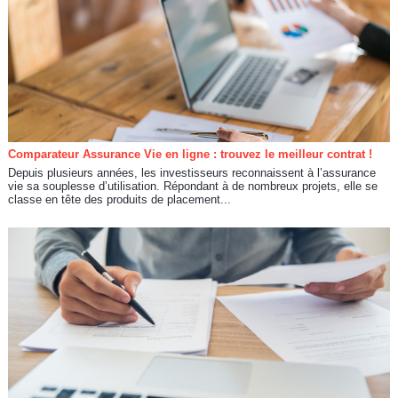
Comparateur Assurance Vie en ligne : trouvez le meilleur contrat !
Depuis plusieurs années, les investisseurs reconnaissent à l’assurance
vie sa souplesse d’utilisation. Répondant à de nombreux projets, elle se
classe en tête des produits de placement...