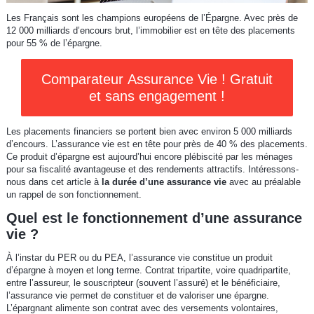
Les Français sont les champions européens de l’Épargne. Avec près de
12 000 milliards d’encours brut, l’immobilier est en tête des placements
pour 55 % de l’épargne.
Comparateur Assurance Vie ! Gratuit
et sans engagement !
Les placements financiers se portent bien avec environ 5 000 milliards
d’encours. L’assurance vie est en tête pour près de 40 % des placements.
Ce produit d’épargne est aujourd’hui encore plébiscité par les ménages
pour sa fiscalité avantageuse et des rendements attractifs. Intéressons-
nous dans cet article à
la durée d’une assurance vie
avec au préalable
un rappel de son fonctionnement.
Quel est le fonctionnement d’une assurance
vie ?
À l’instar du PER ou du PEA, l’assurance vie constitue un produit
d’épargne à moyen et long terme. Contrat tripartite, voire quadripartite,
entre l’assureur, le souscripteur (souvent l’assuré) et le bénéficiaire,
l’assurance vie permet de constituer et de valoriser une épargne.
L’épargnant alimente son contrat avec des versements volontaires,