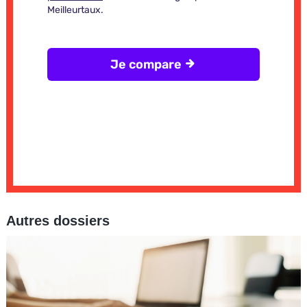
Autres dossiers