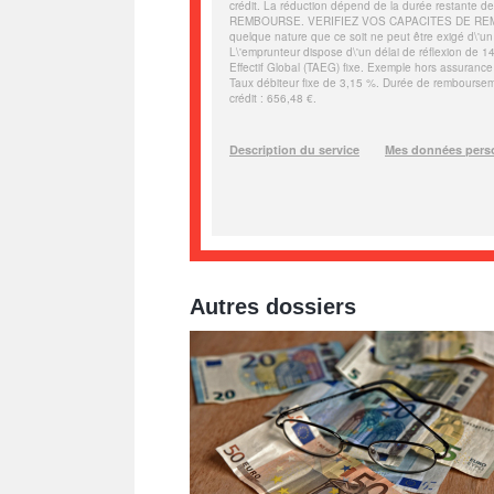
Autres dossiers