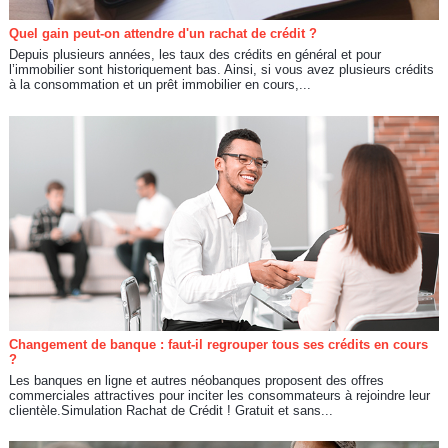
Quel gain peut-on attendre d'un rachat de crédit ?
Depuis plusieurs années, les taux des crédits en général et pour
l’immobilier sont historiquement bas. Ainsi, si vous avez plusieurs crédits
à la consommation et un prêt immobilier en cours,...
Changement de banque : faut-il regrouper tous ses crédits en cours
?
Les banques en ligne et autres néobanques proposent des offres
commerciales attractives pour inciter les consommateurs à rejoindre leur
clientèle.Simulation Rachat de Crédit ! Gratuit et sans...