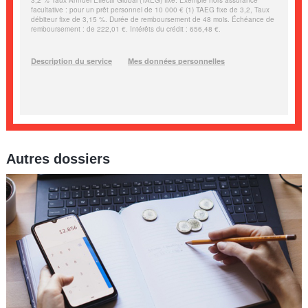
Autres dossiers