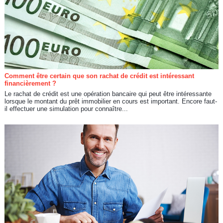
Comment être certain que son rachat de crédit est intéressant
financièrement ?
Le rachat de crédit est une opération bancaire qui peut être intéressante
lorsque le montant du prêt immobilier en cours est important. Encore faut-
il effectuer une simulation pour connaître...