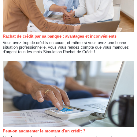
Rachat de crédit par sa banque : avantages et inconvénients
Vous avez trop de crédits en cours, et même si vous avez une bonne
situation professionnelle, vous vous rendez compte que vous manquez
d’argent tous les mois.Simulation Rachat de Crédit !...
Peut-on augmenter le montant d'un crédit ?