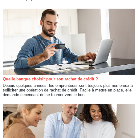
Quelle banque choisir pour son rachat de crédit ?
Depuis quelques années, les emprunteurs sont toujours plus nombreux à
solliciter une opération de rachat de crédit. Facile à mettre en place, elle
demande cependant de se tourner vers le bon...