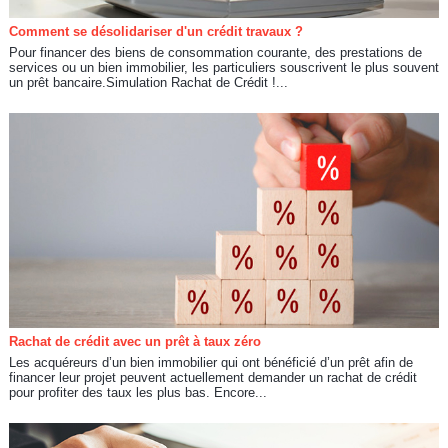
Comment se désolidariser d'un crédit travaux ?
Pour financer des biens de consommation courante, des prestations de
services ou un bien immobilier, les particuliers souscrivent le plus souvent
un prêt bancaire.Simulation Rachat de Crédit !...
Rachat de crédit avec un prêt à taux zéro
Les acquéreurs d’un bien immobilier qui ont bénéficié d’un prêt afin de
financer leur projet peuvent actuellement demander un rachat de crédit
pour profiter des taux les plus bas. Encore...