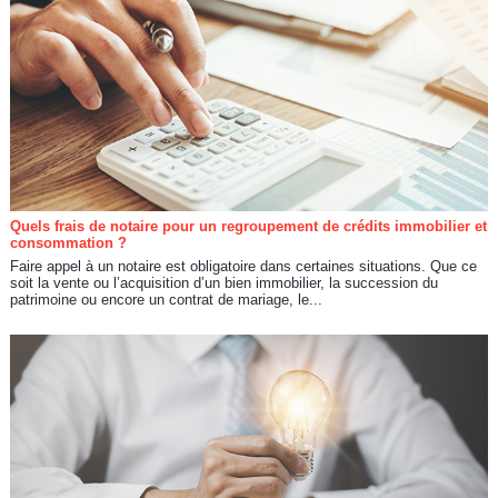
Quels frais de notaire pour un regroupement de crédits immobilier et
consommation ?
Faire appel à un notaire est obligatoire dans certaines situations. Que ce
soit la vente ou l’acquisition d’un bien immobilier, la succession du
patrimoine ou encore un contrat de mariage, le...