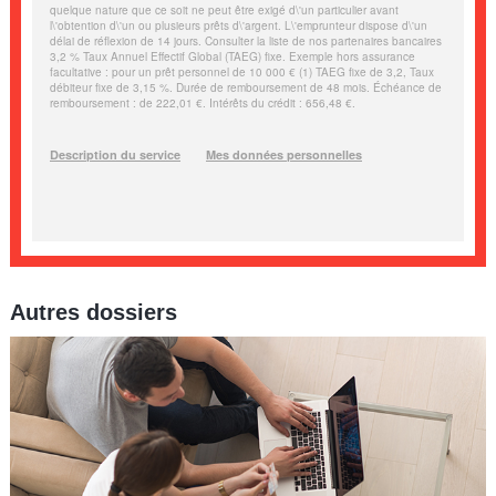
Autres dossiers