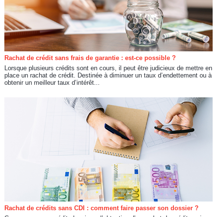
Rachat de crédit sans frais de garantie : est-ce possible ?
Lorsque plusieurs crédits sont en cours, il peut être judicieux de mettre en
place un rachat de crédit. Destinée à diminuer un taux d’endettement ou à
obtenir un meilleur taux d’intérêt...
Rachat de crédits sans CDI : comment faire passer son dossier ?