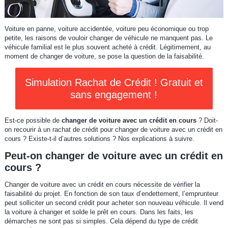
Voiture en panne, voiture accidentée, voiture peu économique ou trop
petite, les raisons de vouloir changer de véhicule ne manquent pas. Le
véhicule familial est le plus souvent acheté à crédit. Légitimement, au
moment de changer de voiture, se pose la question de la faisabilité.
Simulation Rachat de Crédit ! Gratuit et
sans engagement !
Est-ce possible de
changer de voiture avec un crédit en cours
? Doit-
on recourir à un rachat de crédit pour changer de voiture avec un crédit en
cours ? Existe-t-il d’autres solutions ? Nos explications à suivre.
Peut-on changer de voiture avec un crédit en
cours ?
Changer de voiture avec un crédit en cours nécessite de vérifier la
faisabilité du projet. En fonction de son taux d’endettement, l’emprunteur
peut solliciter un second crédit pour acheter son nouveau véhicule. Il vend
la voiture à changer et solde le prêt en cours. Dans les faits, les
démarches ne sont pas si simples. Cela dépend du type de crédit