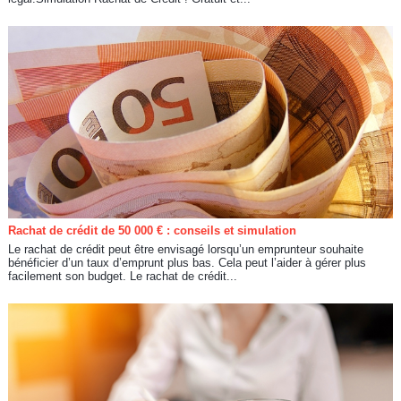
Rachat de crédit de 50 000 € : conseils et simulation
Le rachat de crédit peut être envisagé lorsqu’un emprunteur souhaite
bénéficier d’un taux d’emprunt plus bas. Cela peut l’aider à gérer plus
facilement son budget. Le rachat de crédit...