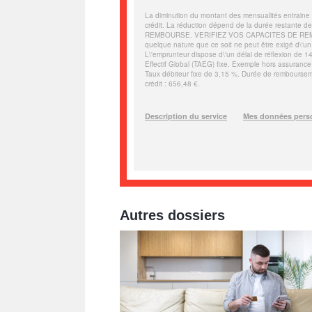
Autres dossiers