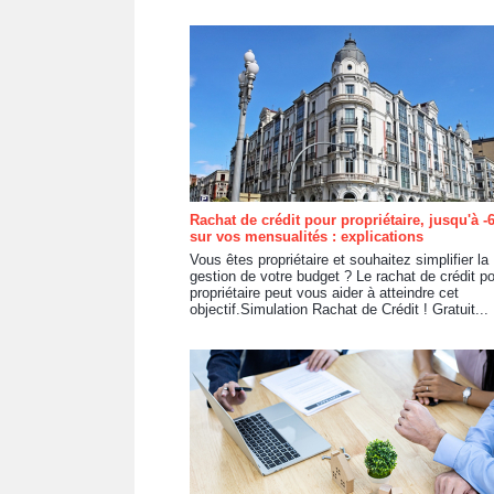
Rachat de crédit pour propriétaire, jusqu'à 
sur vos mensualités : explications
Vous êtes propriétaire et souhaitez simplifier la
gestion de votre budget ? Le rachat de crédit p
propriétaire peut vous aider à atteindre cet
objectif.Simulation Rachat de Crédit ! Gratuit...