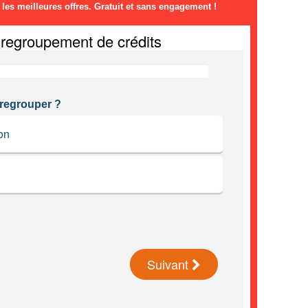
es meilleures offres. Gratuit et sans engagement !