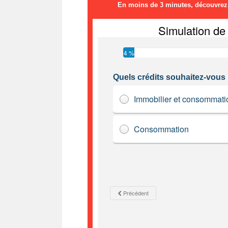
En moins de 3 minutes, découvrez l