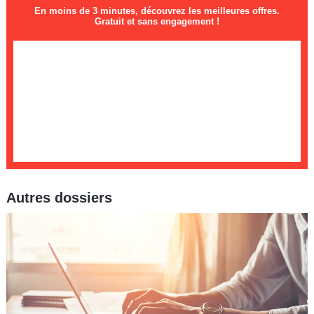
En moins de 3 minutes, découvrez les meilleures offres.
Gratuit et sans engagement !
Autres dossiers