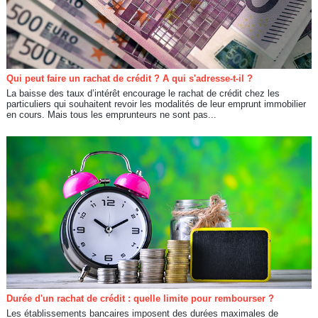
Qui peut faire un rachat de crédit ? A qui s'adresse-t-il ?
La baisse des taux d’intérêt encourage le rachat de crédit chez les
particuliers qui souhaitent revoir les modalités de leur emprunt immobilier
en cours. Mais tous les emprunteurs ne sont pas...
Durée d'un rachat de crédit : quelle limite pour rembourser ?
Les établissements bancaires imposent des durées maximales de