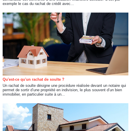
exemple le cas du rachat de crédit avec...
Qu'est-ce qu'un rachat de soulte ?
Un rachat de soulte désigne une procédure réalisée devant un notaire qui
permet de sortir d’une propriété en indivision, le plus souvent d’un bien
immobilier, en particulier suite à un...