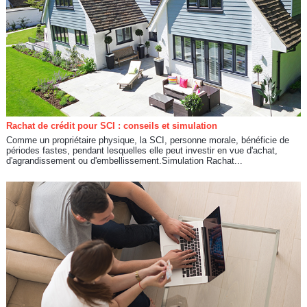
Rachat de crédit pour SCI : conseils et simulation
Comme un propriétaire physique, la SCI, personne morale, bénéficie de
périodes fastes, pendant lesquelles elle peut investir en vue d'achat,
d'agrandissement ou d'embellissement.Simulation Rachat...