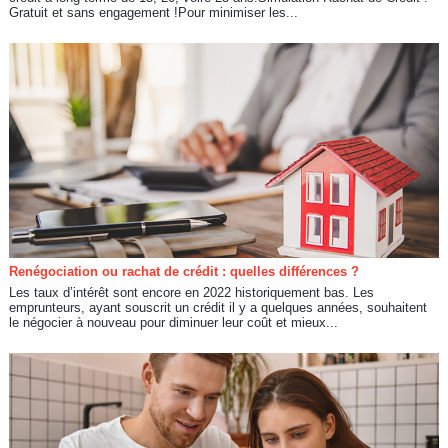
Gratuit et sans engagement !Pour minimiser les...
Renégociation ou rachat de crédit : quelles différences ?
Les taux d’intérêt sont encore en 2022 historiquement bas. Les
emprunteurs, ayant souscrit un crédit il y a quelques années, souhaitent
le négocier à nouveau pour diminuer leur coût et mieux...