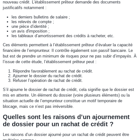
nouveau crédit. L’établissement prêteur demande des documents
justificatifs notamment :
les derniers bulletins de salaire ;
les relevés de compte ;
une pièce d’identité ;
un avis d'imposition ;
les tableaux d’amortissement des crédits à racheter, etc.
Ces éléments permettent à l’établissement prêteur d’évaluer la capacité
financière de l’emprunteur. Il contrôle également son passif bancaire. Le
but est de prendre un minimum de risques pour ne pas subir d’impayés. À
l’issue de cette étude, l’établissement prêteur peut :
Répondre favorablement au rachat de crédit.
Ajourner le dossier du rachat de crédit.
Refuser l’opération de rachat de crédit.
S’il ajourne le dossier de rachat de crédit, cela signifie que le dossier est
mis en attente. Un élément du dossier (voire plusieurs éléments) ou la
situation actuelle de l’emprunteur constitue un motif temporaire de
blocage, mais ce n’est pas irréversible.
Quelles sont les raisons d’un ajournement
de dossier pour un rachat de crédit ?
Les raisons d’un dossier ajourné pour un rachat de crédit peuvent être