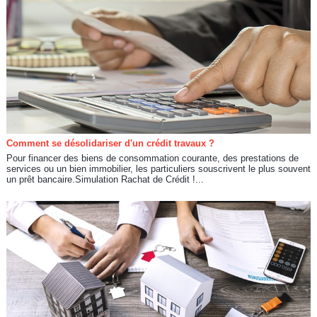
Comment se désolidariser d'un crédit travaux ?
Pour financer des biens de consommation courante, des prestations de
services ou un bien immobilier, les particuliers souscrivent le plus souvent
un prêt bancaire.Simulation Rachat de Crédit !...