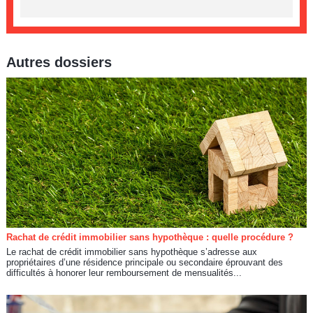
Autres dossiers
Rachat de crédit immobilier sans hypothèque : quelle procédure ?
Le rachat de crédit immobilier sans hypothèque s’adresse aux
propriétaires d’une résidence principale ou secondaire éprouvant des
difficultés à honorer leur remboursement de mensualités...