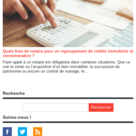
Quels frais de notaire pour un regroupement de crédits immobilier et
consommation ?
Faire appel à un notaire est obligatoire dans certaines situations. Que ce
soit la vente ou l’acquisition d’un bien immobilier, la succession du
patrimoine ou encore un contrat de mariage, le...
Recherche
Suivez-nous !