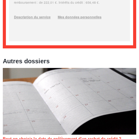
Autres dossiers
Peut-on choisir la date de prélèvement d'un rachat de crédit ?