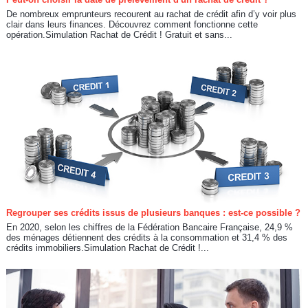
De nombreux emprunteurs recourent au rachat de crédit afin d’y voir plus
clair dans leurs finances. Découvrez comment fonctionne cette
opération.Simulation Rachat de Crédit ! Gratuit et sans...
Regrouper ses crédits issus de plusieurs banques : est-ce possible ?
En 2020, selon les chiffres de la Fédération Bancaire Française, 24,9 %
des ménages détiennent des crédits à la consommation et 31,4 % des
crédits immobiliers.Simulation Rachat de Crédit !...