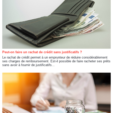
Peut-on faire un rachat de crédit sans justificatifs ?
Le rachat de crédit permet à un emprunteur de réduire considérablement
ses charges de remboursement. Est-il possible de faire racheter ses prêts
sans avoir à fournir de justificatifs...