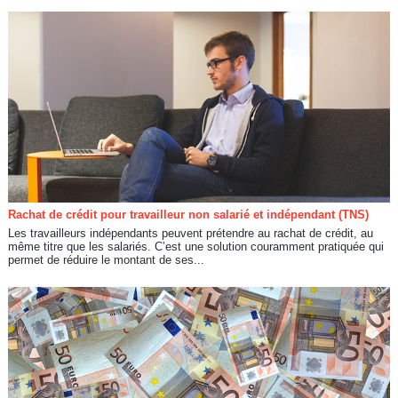
Rachat de crédit pour travailleur non salarié et indépendant (TNS)
Les travailleurs indépendants peuvent prétendre au rachat de crédit, au
même titre que les salariés. C’est une solution couramment pratiquée qui
permet de réduire le montant de ses...