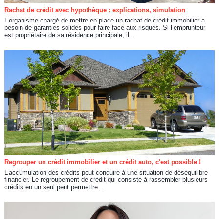
Rachat de crédit avec hypothèque : explications, simulation
L’organisme chargé de mettre en place un rachat de crédit immobilier a
besoin de garanties solides pour faire face aux risques. Si l’emprunteur
est propriétaire de sa résidence principale, il...
Regrouper un crédit immobilier et un crédit auto, c'est possible !
L’accumulation des crédits peut conduire à une situation de déséquilibre
financier. Le regroupement de crédit qui consiste à rassembler plusieurs
crédits en un seul peut permettre...