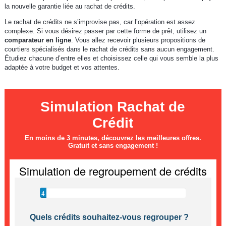
la nouvelle garantie liée au rachat de crédits.
Le rachat de crédits ne s’improvise pas, car l’opération est assez
complexe. Si vous désirez passer par cette forme de prêt, utilisez un
comparateur en ligne
. Vous allez recevoir plusieurs propositions de
courtiers spécialisés dans le rachat de crédits sans aucun engagement.
Étudiez chacune d’entre elles et choisissez celle qui vous semble la plus
adaptée à votre budget et vos attentes.
Simulation Rachat de
Crédit
En moins de 3 minutes, découvrez les meilleures offres.
Gratuit et sans engagement !