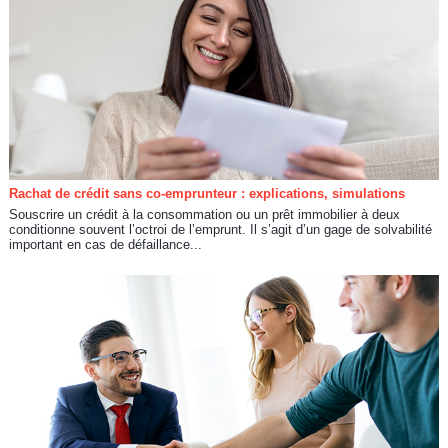
Rachat de crédit sans co-emprunteur : explications, simulations
Souscrire un crédit à la consommation ou un prêt immobilier à deux
conditionne souvent l’octroi de l’emprunt. Il s’agit d’un gage de solvabilité
important en cas de défaillance...