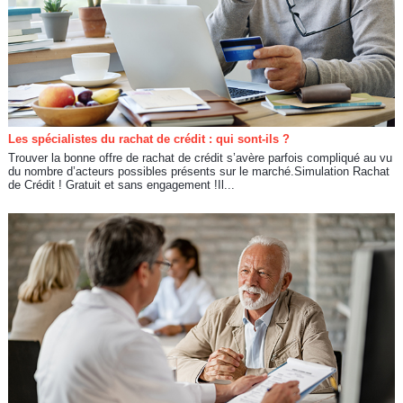
Les spécialistes du rachat de crédit : qui sont-ils ?
Trouver la bonne offre de rachat de crédit s’avère parfois compliqué au vu
du nombre d’acteurs possibles présents sur le marché.Simulation Rachat
de Crédit ! Gratuit et sans engagement !Il...