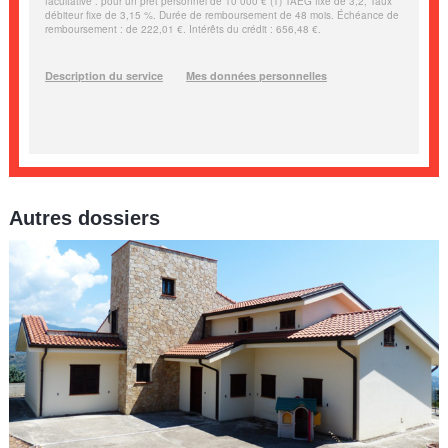
Autres dossiers