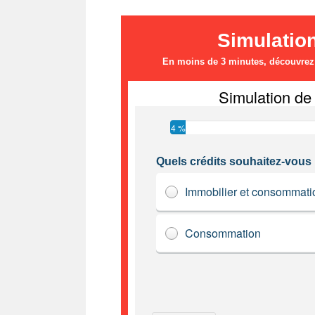
Simulatio
En moins de 3 minutes, découvrez l