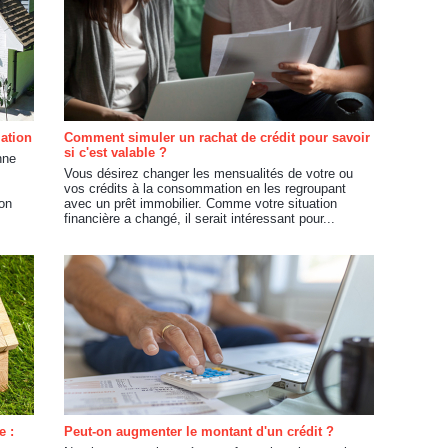
lation
Comment simuler un rachat de crédit pour savoir
si c'est valable ?
nne
Vous désirez changer les mensualités de votre ou
vos crédits à la consommation en les regroupant
on
avec un prêt immobilier. Comme votre situation
financière a changé, il serait intéressant pour...
e :
Peut-on augmenter le montant d'un crédit ?