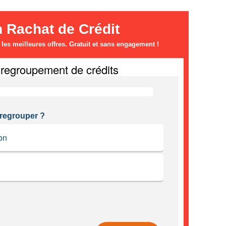
n Rachat de Crédit
es meilleures offres. Gratuit et sans engagement !