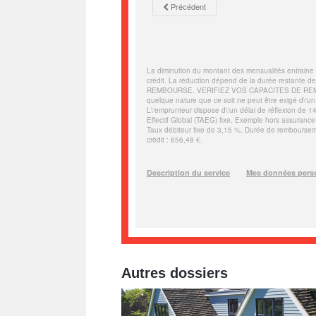
Autres dossiers