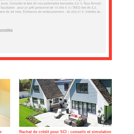
e
Rachat de crédit pour SCI : conseils et simulation