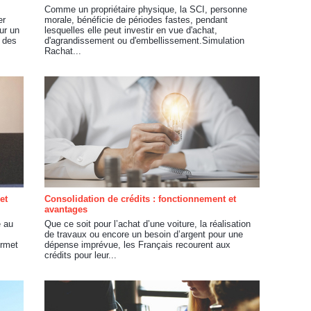
Comme un propriétaire physique, la SCI, personne
er
morale, bénéficie de périodes fastes, pendant
ur un
lesquelles elle peut investir en vue d'achat,
e des
d'agrandissement ou d'embellissement.Simulation
Rachat...
et
Consolidation de crédits : fonctionnement et
avantages
e au
Que ce soit pour l’achat d’une voiture, la réalisation
.
de travaux ou encore un besoin d’argent pour une
ermet
dépense imprévue, les Français recourent aux
crédits pour leur...