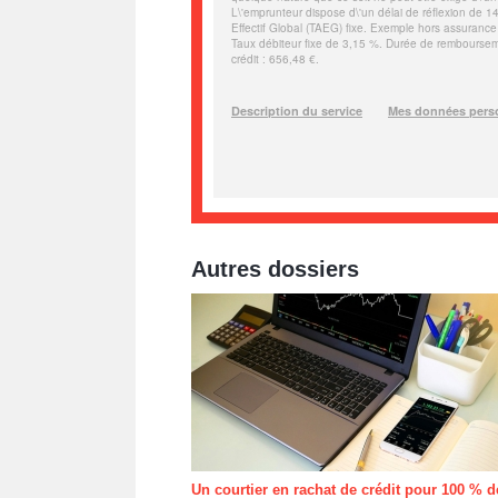
Autres dossiers
Un courtier en rachat de crédit pour 100 % d