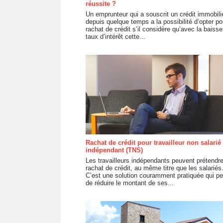
réussite ?
Un emprunteur qui a souscrit un crédit immobili
depuis quelque temps a la possibilité d’opter po
rachat de crédit s’il considère qu’avec la baiss
taux d’intérêt cette...
Rachat de crédit pour travailleur non salarié 
indépendant (TNS)
Les travailleurs indépendants peuvent prétendr
rachat de crédit, au même titre que les salariés
C’est une solution couramment pratiquée qui p
de réduire le montant de ses...