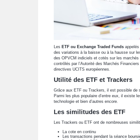
Les
ETF ou Exchange Traded Funds
appelés
des variations à la baisse ou à la hausse sur le
des OPVCM indiciels et cotés sur les marchés
contrôlés par l’Autorité des Marchés Financier
directives UCITS européennes.
Utilité des ETF et Trackers
Grâce aux ETF ou Trackers, il est possible de 
Parmi les plus populaire d’entre eux, il existe
technologie et bien d’autres encore.
Les similitudes des ETF
Les Trackers ou ETF ont de nombreuses simil
La cote en continu
Les transactions pendant la séance boursi