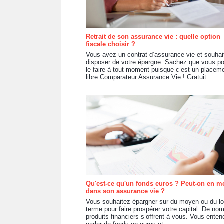
Retrait de son assurance vie : quelle option
fiscale choisir ?
Vous avez un contrat d’assurance-vie et souhai
disposer de votre épargne. Sachez que vous p
le faire à tout moment puisque c’est un placem
libre.Comparateur Assurance Vie ! Gratuit...
Qu'est-ce qu'un fonds euros ? Peut-on en me
dans son assurance vie ?
Vous souhaitez épargner sur du moyen ou du l
terme pour faire prospérer votre capital. De no
produits financiers s’offrent à vous. Vous ente