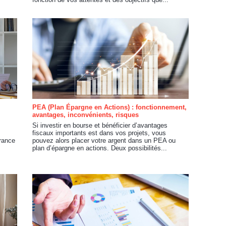
PEA (Plan Épargne en Actions) : fonctionnement,
avantages, inconvénients, risques
Si investir en bourse et bénéficier d’avantages
fiscaux importants est dans vos projets, vous
rance
pouvez alors placer votre argent dans un PEA ou
plan d’épargne en actions. Deux possibilités...