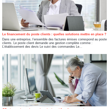
Le financement du poste clients : quelles solutions mettre en place ?
Dans une entreprise, l’ensemble des factures émises correspond au poste
clients. Le poste client demande une gestion complète comme :
L’établissement des devis Le suivi des commandes Le...