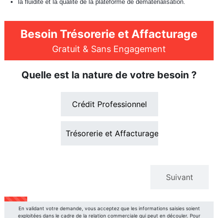
la fluidité et la qualité de la plateforme de dématérialisation.