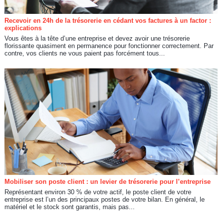
Recevoir en 24h de la trésorerie en cédant vos factures à un factor :
explications
Vous êtes à la tête d’une entreprise et devez avoir une trésorerie
florissante quasiment en permanence pour fonctionner correctement. Par
contre, vos clients ne vous paient pas forcément tous...
Mobiliser son poste client : un levier de trésorerie pour l’entreprise
Représentant environ 30 % de votre actif, le poste client de votre
entreprise est l’un des principaux postes de votre bilan. En général, le
matériel et le stock sont garantis, mais pas...