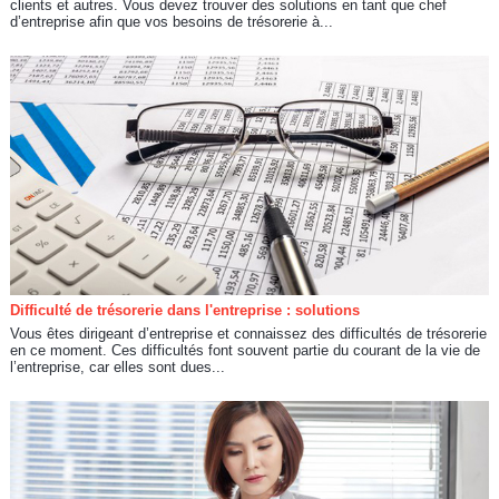
clients et autres. Vous devez trouver des solutions en tant que chef
d’entreprise afin que vos besoins de trésorerie à...
Difficulté de trésorerie dans l'entreprise : solutions
Vous êtes dirigeant d’entreprise et connaissez des difficultés de trésorerie
en ce moment. Ces difficultés font souvent partie du courant de la vie de
l’entreprise, car elles sont dues...