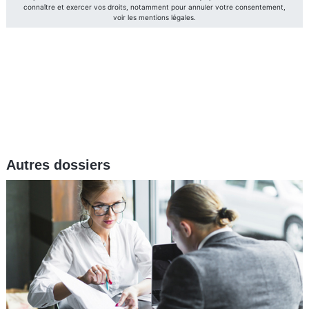
Autres dossiers