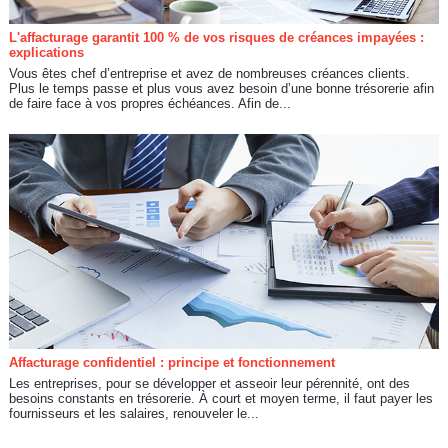
L'affacturage garantit 100 % de vos risques de créances impayées :
explications
Vous êtes chef d’entreprise et avez de nombreuses créances clients.
Plus le temps passe et plus vous avez besoin d’une bonne trésorerie afin
de faire face à vos propres échéances. Afin de...
Affacturage confidentiel : principe et fonctionnement
Les entreprises, pour se développer et asseoir leur pérennité, ont des
besoins constants en trésorerie. À court et moyen terme, il faut payer les
fournisseurs et les salaires, renouveler le...