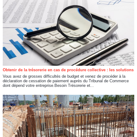
Obtenir de la trésorerie en cas de procédure collective : les solutions
Vous avez de grosses difficultés de budget et venez de procéder à la
déclaration de cessation de paiement auprès du Tribunal de Commerce
dont dépend votre entreprise.Besoin Trésorerie et...