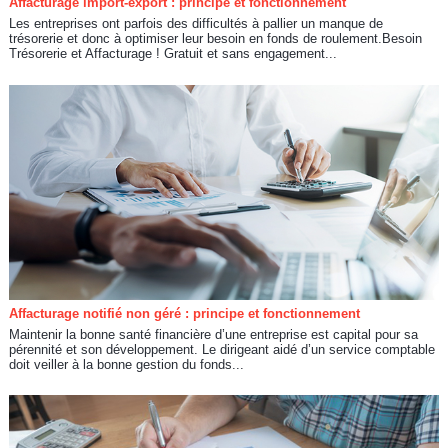
Affacturage import-export : principe et fonctionnement
Les entreprises ont parfois des difficultés à pallier un manque de
trésorerie et donc à optimiser leur besoin en fonds de roulement.Besoin
Trésorerie et Affacturage ! Gratuit et sans engagement...
Affacturage notifié non géré : principe et fonctionnement
Maintenir la bonne santé financière d’une entreprise est capital pour sa
pérennité et son développement. Le dirigeant aidé d’un service comptable
doit veiller à la bonne gestion du fonds...