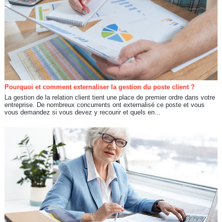
Pourquoi et comment externaliser la gestion du poste client ?
La gestion de la relation client tient une place de premier ordre dans votre
entreprise. De nombreux concurrents ont externalisé ce poste et vous
vous demandez si vous devez y recourir et quels en...