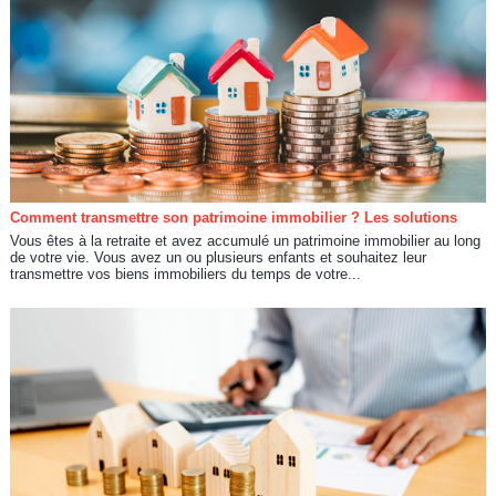
Comment transmettre son patrimoine immobilier ? Les solutions
Vous êtes à la retraite et avez accumulé un patrimoine immobilier au long
de votre vie. Vous avez un ou plusieurs enfants et souhaitez leur
transmettre vos biens immobiliers du temps de votre...