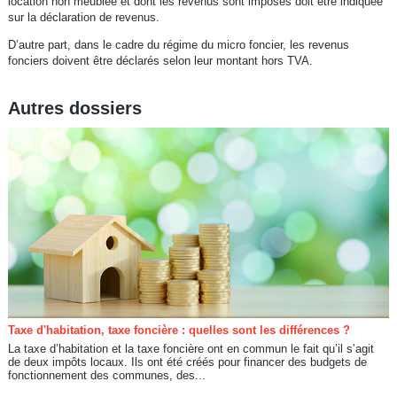
location non meublée et dont les revenus sont imposés doit être indiquée
sur la déclaration de revenus.
D’autre part, dans le cadre du régime du micro foncier, les revenus
fonciers doivent être déclarés selon leur montant hors TVA.
Autres dossiers
Taxe d'habitation, taxe foncière : quelles sont les différences ?
La taxe d’habitation et la taxe foncière ont en commun le fait qu’il s’agit
de deux impôts locaux. Ils ont été créés pour financer des budgets de
fonctionnement des communes, des...