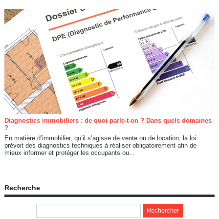
Diagnostics immobiliers : de quoi parle-t-on ? Dans quels domaines
?
En matière d’immobilier, qu’il s’agisse de vente ou de location, la loi
prévoit des diagnostics techniques à réaliser obligatoirement afin de
mieux informer et protéger les occupants ou...
Recherche