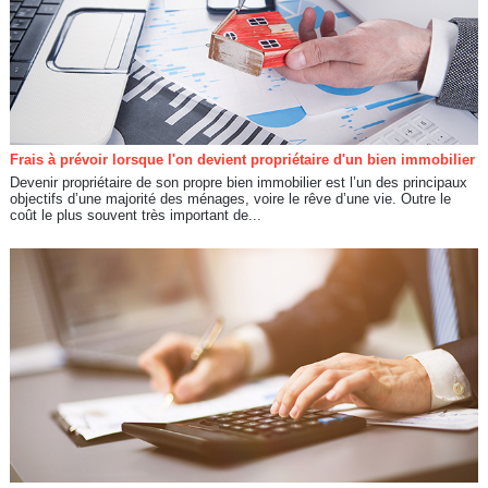
Frais à prévoir lorsque l'on devient propriétaire d'un bien immobilier
Devenir propriétaire de son propre bien immobilier est l’un des principaux
objectifs d’une majorité des ménages, voire le rêve d’une vie. Outre le
coût le plus souvent très important de...