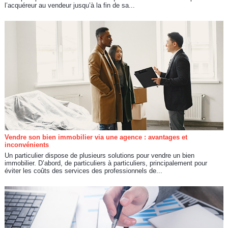
l’acquéreur au vendeur jusqu’à la fin de sa...
Vendre son bien immobilier via une agence : avantages et
inconvénients
Un particulier dispose de plusieurs solutions pour vendre un bien
immobilier. D’abord, de particuliers à particuliers, principalement pour
éviter les coûts des services des professionnels de...