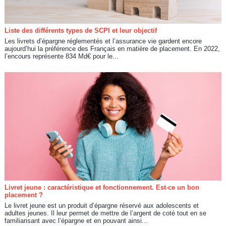
Liste des différents types de SCPI et leur objectif
Les livrets d’épargne réglementés et l’assurance vie gardent encore
aujourd’hui la préférence des Français en matière de placement. En 2022,
l’encours représente 834 Md€ pour le...
Livret jeune : caractéristique et fonctionnement. Est-ce un bon
placement ?
Le livret jeune est un produit d’épargne réservé aux adolescents et
adultes jeunes. Il leur permet de mettre de l’argent de coté tout en se
familiarisant avec l’épargne et en pouvant ainsi...