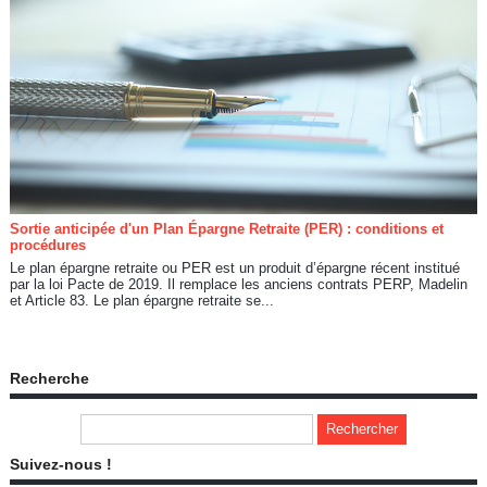
Sortie anticipée d'un Plan Épargne Retraite (PER) : conditions et
procédures
Le plan épargne retraite ou PER est un produit d’épargne récent institué
par la loi Pacte de 2019. Il remplace les anciens contrats PERP, Madelin
et Article 83. Le plan épargne retraite se...
Recherche
Suivez-nous !