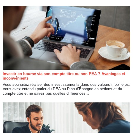
Investir en bourse via son compte titre ou son PEA ? Avantages et
inconvénients
Vous souhaitez réaliser des investissements dans des valeurs mobilières.
Vous avez entendu parler du PEA ou Plan d’Épargne en actions et du
compte titre et ne savez pas quelles différences...