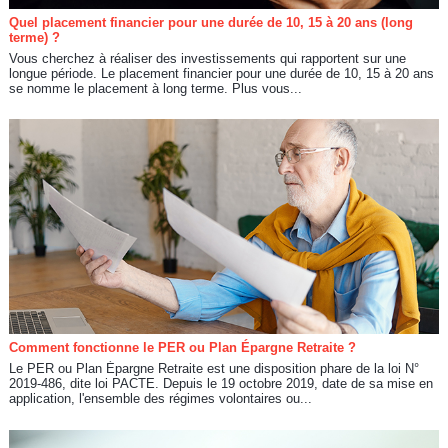
Quel placement financier pour une durée de 10, 15 à 20 ans (long
terme) ?
Vous cherchez à réaliser des investissements qui rapportent sur une
longue période. Le placement financier pour une durée de 10, 15 à 20 ans
se nomme le placement à long terme. Plus vous...
Comment fonctionne le PER ou Plan Épargne Retraite ?
Le PER ou Plan Épargne Retraite est une disposition phare de la loi N°
2019-486, dite loi PACTE. Depuis le 19 octobre 2019, date de sa mise en
application, l'ensemble des régimes volontaires ou...