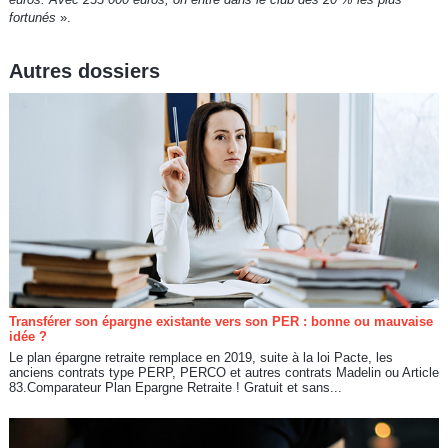
fortunés
».
Autres dossiers
Transférer son épargne existante vers son PER : bonne ou mauvaise
idée ?
Le plan épargne retraite remplace en 2019, suite à la loi Pacte, les
anciens contrats type PERP, PERCO et autres contrats Madelin ou Article
83.Comparateur Plan Epargne Retraite ! Gratuit et sans...