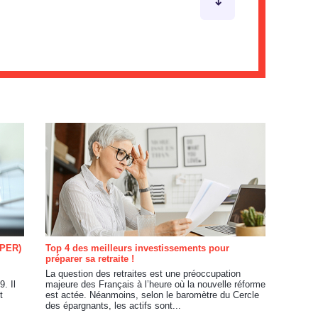
(PER)
Top 4 des meilleurs investissements pour
préparer sa retraite !
La question des retraites est une préoccupation
. Il
majeure des Français à l’heure où la nouvelle réforme
t
est actée. Néanmoins, selon le baromètre du Cercle
des épargnants, les actifs sont...