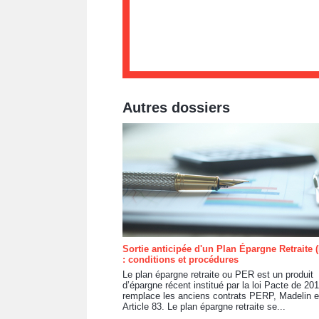
Autres dossiers
Sortie anticipée d'un Plan Épargne Retraite 
: conditions et procédures
Le plan épargne retraite ou PER est un produit
d’épargne récent institué par la loi Pacte de 2019
remplace les anciens contrats PERP, Madelin e
Article 83. Le plan épargne retraite se...