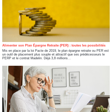
Alimenter son Plan Épargne Retraite (PER) : toutes les possibilités
Mis en place par la loi Pacte de 2019, le plan épargne retraite ou PER est
un outil de placement plus souple et attractif que ses prédécesseurs le
PERP et le contrat Madelin. Déjà 3,8 millions...