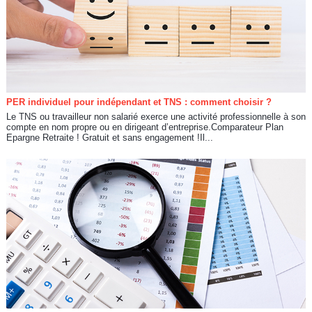
PER individuel pour indépendant et TNS : comment choisir ?
Le TNS ou travailleur non salarié exerce une activité professionnelle à son
compte en nom propre ou en dirigeant d’entreprise.Comparateur Plan
Epargne Retraite ! Gratuit et sans engagement !Il...