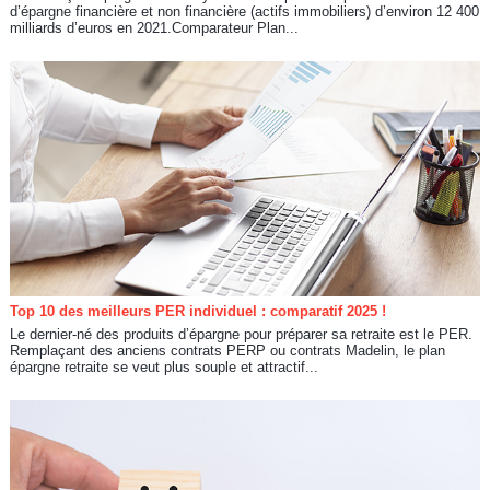
d’épargne financière et non financière (actifs immobiliers) d’environ 12 400
milliards d’euros en 2021.Comparateur Plan...
Top 10 des meilleurs PER individuel : comparatif 2025 !
Le dernier-né des produits d’épargne pour préparer sa retraite est le PER.
Remplaçant des anciens contrats PERP ou contrats Madelin, le plan
épargne retraite se veut plus souple et attractif...