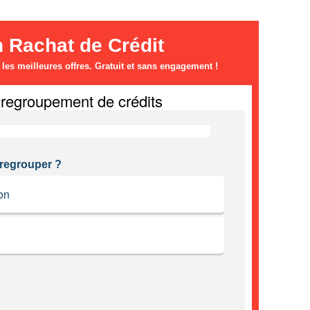
n Rachat de Crédit
es meilleures offres. Gratuit et sans engagement !