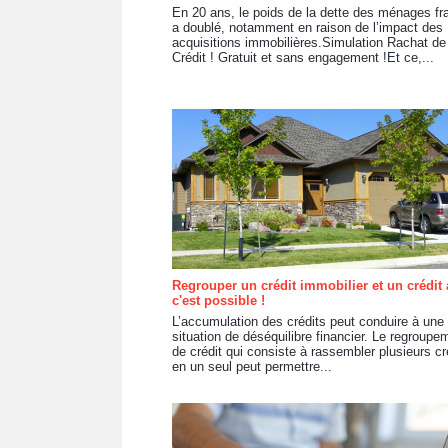
En 20 ans, le poids de la dette des ménages fr
a doublé, notamment en raison de l’impact des
acquisitions immobilières.Simulation Rachat de
Crédit ! Gratuit et sans engagement !Et ce,...
Regrouper un crédit immobilier et un crédit 
c'est possible !
L’accumulation des crédits peut conduire à une
situation de déséquilibre financier. Le regroupe
de crédit qui consiste à rassembler plusieurs cr
en un seul peut permettre...