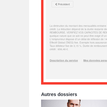
Autres dossiers