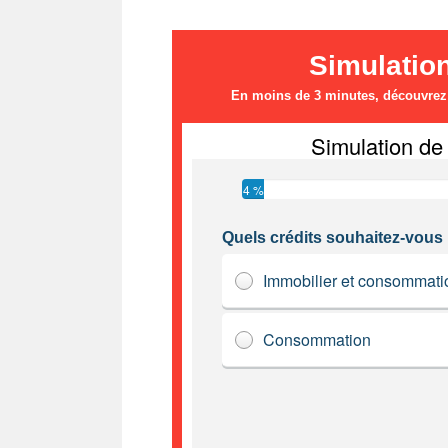
Simulatio
En moins de 3 minutes, découvrez l