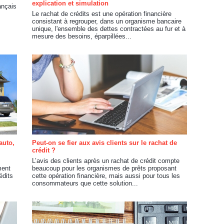
explication et simulation
ançais
Le rachat de crédits est une opération financière
consistant à regrouper, dans un organisme bancaire
unique, l'ensemble des dettes contractées au fur et à
mesure des besoins, éparpillées...
auto,
Peut-on se fier aux avis clients sur le rachat de
crédit ?
L’avis des clients après un rachat de crédit compte
ment
beaucoup pour les organismes de prêts proposant
édits
cette opération financière, mais aussi pour tous les
consommateurs que cette solution...