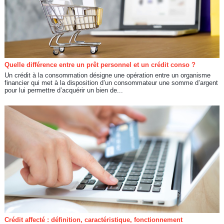
Quelle différence entre un prêt personnel et un crédit conso ?
Un crédit à la consommation désigne une opération entre un organisme
financier qui met à la disposition d’un consommateur une somme d’argent
pour lui permettre d’acquérir un bien de...
Crédit affecté : définition, caractéristique, fonctionnement