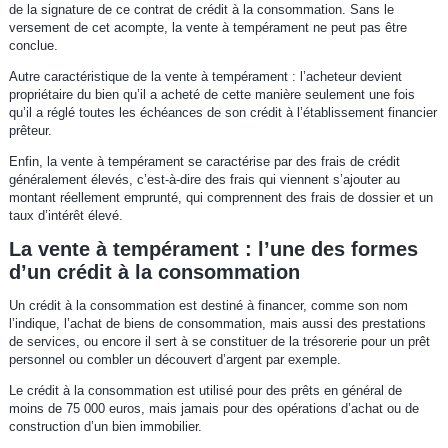
de la signature de ce contrat de crédit à la consommation. Sans le
versement de cet acompte, la vente à tempérament ne peut pas être
conclue.
Autre caractéristique de la vente à tempérament : l’acheteur devient
propriétaire du bien qu’il a acheté de cette manière seulement une fois
qu’il a réglé toutes les échéances de son crédit à l’établissement financier
prêteur.
Enfin, la vente à tempérament se caractérise par des frais de crédit
généralement élevés, c’est-à-dire des frais qui viennent s’ajouter au
montant réellement emprunté, qui comprennent des frais de dossier et un
taux d’intérêt élevé.
La vente à tempérament : l’une des formes
d’un crédit à la consommation
Un crédit à la consommation est destiné à financer, comme son nom
l’indique, l’achat de biens de consommation, mais aussi des prestations
de services, ou encore il sert à se constituer de la trésorerie pour un prêt
personnel ou combler un découvert d’argent par exemple.
Le crédit à la consommation est utilisé pour des prêts en général de
moins de 75 000 euros, mais jamais pour des opérations d’achat ou de
construction d’un bien immobilier.