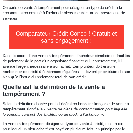
On parle de vente à tempérament pour désigner un type de crédit à la
consommation destiné à l’achat de biens meubles ou de prestations de
services.
Comparateur Crédit Conso ! Gratuit et
sans engagement !
Dans le cadre d’une vente à tempérament, l’acheteur bénéficie de facilités
de paiement de la part d’un organisme financier qui, concrètement, lui
avance l’argent nécessaire à son achat. L’emprunteur doit ensuite
rembourser ce crédit à échéances régulières. Il devient propriétaire de son
bien qu’à l’issue du règlement total de son crédit.
Quelle est la définition de la vente à
tempérament ?
Selon la définition donnée par la Fédération bancaire française, le vente à
tempérament signifie la «
vente de biens de consommation pour laquelle
le vendeur consent des facilités ou un crédit à l’acheteur
».
La vente à tempérament désigne un type de vente à crédit, c’est-à-dire
pour lequel un bien acheté est payé en plusieurs fois, en principe par le