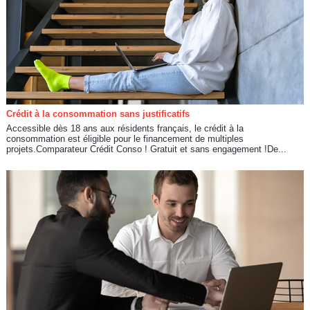
Crédit à la consommation sans justificatifs
Accessible dès 18 ans aux résidents français, le crédit à la
consommation est éligible pour le financement de multiples
projets.Comparateur Crédit Conso ! Gratuit et sans engagement !De...