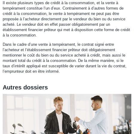
Il existe plusieurs types de crédit à la consommation, et la vente à
tempérament constitue l’un d’eux. Contrairement à d’autres formes de
crédit à la consommation, le vente à tempérament ne peut pas être
proposée à l’acheteur directement par le vendeur du bien ou du service
acheté. Le vendeur doit en effet passer obligatoirement par un
établissement financier prêteur qui met à disposition cette forme de crédit
à la consommation.
Dans le cadre d’une vente à tempérament, le contrat signé entre
l’acheteur et l’établissement financier prêteur doit obligatoirement
mentionner le coût du bien ou du service acheté à crédit, mais aussi le
montant total du crédit à la consommation. De la même manière, si le
taux d’intérêt appliqué est susceptible de varier durant la vie du contrat,
l’emprunteur doit en être informé.
Autres dossiers