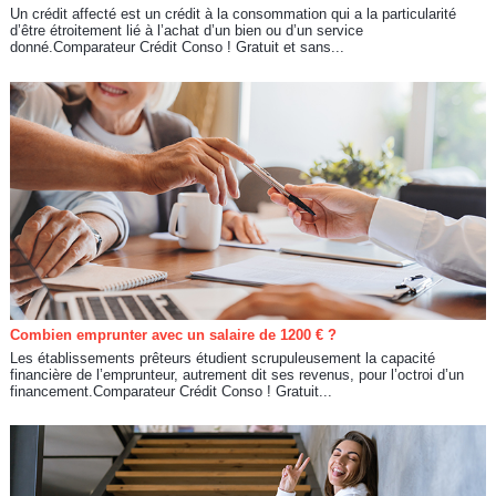
Un crédit affecté est un crédit à la consommation qui a la particularité
d’être étroitement lié à l’achat d’un bien ou d’un service
donné.Comparateur Crédit Conso ! Gratuit et sans...
Combien emprunter avec un salaire de 1200 € ?
Les établissements prêteurs étudient scrupuleusement la capacité
financière de l’emprunteur, autrement dit ses revenus, pour l’octroi d’un
financement.Comparateur Crédit Conso ! Gratuit...