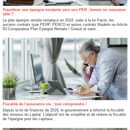
Transférer son épargne existante vers son PER : bonne ou mauvaise
idée ?
Le plan épargne retraite remplace en 2019, suite à la loi Pacte, les
anciens contrats type PERP, PERCO et autres contrats Madelin ou Article
83.Comparateur Plan Epargne Retraite ! Gratuit et sans...
Fiscalité de l'assurance vie : tout comprendre !
Depuis la loi de finances de 2018, le gouvernement a réformé la fiscalité
des revenus du capital. L'objectif est de simplifier et de réduire la fiscalité
de l’épargne pour les capitaux...