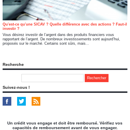
Qu'est-ce qu'une SICAV ? Quelle différence avec des actions ? Faut-il
investir ?
Vous désirez investir de l’argent dans des produits financiers vous
rapportant de l’argent. De nombreux investissements sont aujourd’hui,
proposés sur le marché. Certains sont sûrs, mais...
Recherche
Suivez-nous !
Un crédit vous engage et doit être remboursé. Vérifiez vos
capacités de remboursement avant de vous engager.