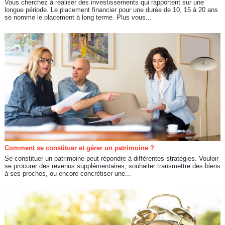
Vous cherchez à réaliser des investissements qui rapportent sur une
longue période. Le placement financier pour une durée de 10, 15 à 20 ans
se nomme le placement à long terme. Plus vous...
Comment se constituer et gérer un patrimoine ?
Se constituer un patrimoine peut répondre à différentes stratégies. Vouloir
se procurer des revenus supplémentaires, souhaiter transmettre des biens
à ses proches, ou encore concrétiser une...