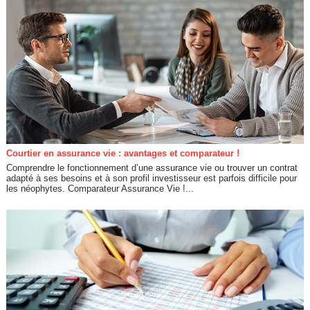
Courtier en assurance vie : avantages et comparateur !
Comprendre le fonctionnement d’une assurance vie ou trouver un contrat
adapté à ses besoins et à son profil investisseur est parfois difficile pour
les néophytes. Comparateur Assurance Vie !...