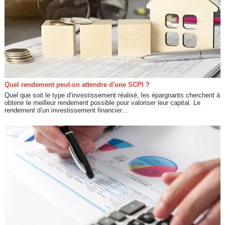
Quel rendement peut-on attendre d'une SCPI ?
Quel que soit le type d’investissement réalisé, les épargnants cherchent à
obtenir le meilleur rendement possible pour valoriser leur capital. Le
rendement d’un investissement financier...