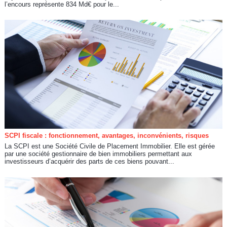
l’encours représente 834 Md€ pour le...
SCPI fiscale : fonctionnement, avantages, inconvénients, risques
La SCPI est une Société Civile de Placement Immobilier. Elle est gérée
par une société gestionnaire de bien immobiliers permettant aux
investisseurs d’acquérir des parts de ces biens pouvant...