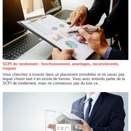
SCPI de rendement : fonctionnement, avantages, inconvénients,
risques
Vous cherchez à investir dans un placement immobilier et ne savez pas
lequel choisir tant il en existe de formes. Vous avez entendu parler de la
SCPI de rendement, mais ne connaissez pas du tout ce...