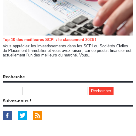
Top 10 des meilleures SCPI : le classement 2026 !
Vous appréciez les investissements dans les SCPI ou Sociétés Civiles
de Placement Immobilier et vous avez raison, car ce produit financier est
actuellement l’un des meilleurs du marché. Vous...
Recherche
Suivez-nous !