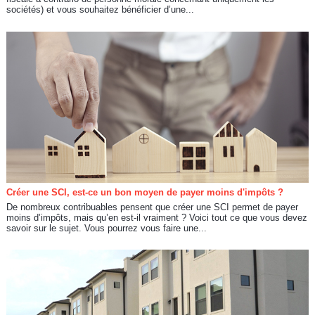
sociétés) et vous souhaitez bénéficier d’une...
Créer une SCI, est-ce un bon moyen de payer moins d'impôts ?
De nombreux contribuables pensent que créer une SCI permet de payer
moins d’impôts, mais qu’en est-il vraiment ? Voici tout ce que vous devez
savoir sur le sujet. Vous pourrez vous faire une...