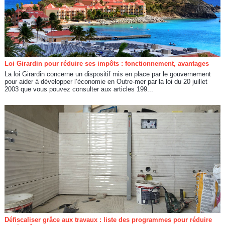
Loi Girardin pour réduire ses impôts : fonctionnement, avantages
La loi Girardin concerne un dispositif mis en place par le gouvernement
pour aider à développer l’économie en Outre-mer par la loi du 20 juillet
2003 que vous pouvez consulter aux articles 199...
Défiscaliser grâce aux travaux : liste des programmes pour réduire