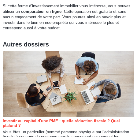
Si cette forme d’investissement immobilier vous intéresse, vous pouvez
utiliser un
comparateur en ligne
. Cette opération est gratuite et sans
aucun engagement de votre part. Vous pourrez ainsi en savoir plus et
investir dans le bien en nue-propriété qui vous intéresse le plus et
correspond aussi à votre budget.
Autres dossiers
Investir au capital d'une PME : quelle réduction fiscale ? Quel
plafond ?
Vous êtes un particulier (nommé personne physique par l’administration
fiscale à contrario de personne morale concernant uniquement les