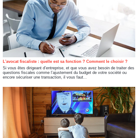
L'avocat fiscaliste : quelle est sa fonction ? Comment le choisir ?
Si vous êtes dirigeant d’entreprise, et que vous avez besoin de traiter des
questions fiscales comme l’ajustement du budget de votre société ou
encore sécuriser une transaction, il vous faut...