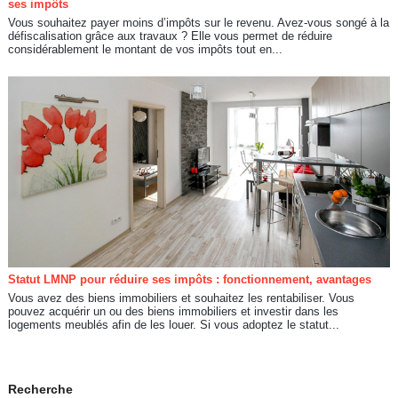
ses impôts
Vous souhaitez payer moins d’impôts sur le revenu. Avez-vous songé à la
défiscalisation grâce aux travaux ? Elle vous permet de réduire
considérablement le montant de vos impôts tout en...
Statut LMNP pour réduire ses impôts : fonctionnement, avantages
Vous avez des biens immobiliers et souhaitez les rentabiliser. Vous
pouvez acquérir un ou des biens immobiliers et investir dans les
logements meublés afin de les louer. Si vous adoptez le statut...
Recherche