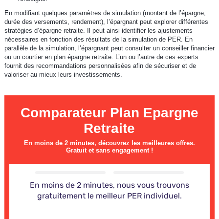
En modifiant quelques paramètres de simulation (montant de l’épargne,
durée des versements, rendement), l’épargnant peut explorer différentes
stratégies d’épargne retraite. Il peut ainsi identifier les ajustements
nécessaires en fonction des résultats de la simulation de PER. En
parallèle de la simulation, l’épargnant peut consulter un conseiller financier
ou un courtier en plan épargne retraite. L’un ou l’autre de ces experts
fournit des recommandations personnalisées afin de sécuriser et de
valoriser au mieux leurs investissements.
Comparateur Plan Epargne
Retraite
En moins de 2 minutes, découvrez les meilleures offres.
Gratuit et sans engagement !