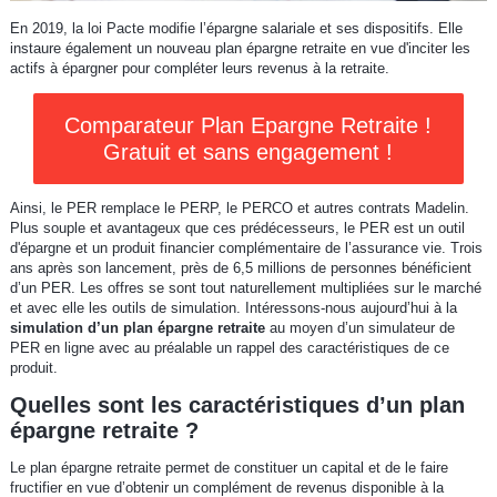
En 2019, la loi Pacte modifie l’épargne salariale et ses dispositifs. Elle
instaure également un nouveau plan épargne retraite en vue d'inciter les
actifs à épargner pour compléter leurs revenus à la retraite.
Comparateur Plan Epargne Retraite !
Gratuit et sans engagement !
Ainsi, le PER remplace le PERP, le PERCO et autres contrats Madelin.
Plus souple et avantageux que ces prédécesseurs, le PER est un outil
d'épargne et un produit financier complémentaire de l’assurance vie. Trois
ans après son lancement, près de 6,5 millions de personnes bénéficient
d’un PER. Les offres se sont tout naturellement multipliées sur le marché
et avec elle les outils de simulation. Intéressons-nous aujourd’hui à la
simulation d’un plan épargne retraite
au moyen d’un simulateur de
PER en ligne avec au préalable un rappel des caractéristiques de ce
produit.
Quelles sont les caractéristiques d’un plan
épargne retraite ?
Le plan épargne retraite permet de constituer un capital et de le faire
fructifier en vue d’obtenir un complément de revenus disponible à la