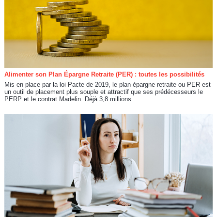
Alimenter son Plan Épargne Retraite (PER) : toutes les possibilités
Mis en place par la loi Pacte de 2019, le plan épargne retraite ou PER est
un outil de placement plus souple et attractif que ses prédécesseurs le
PERP et le contrat Madelin. Déjà 3,8 millions...