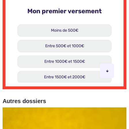
Autres dossiers