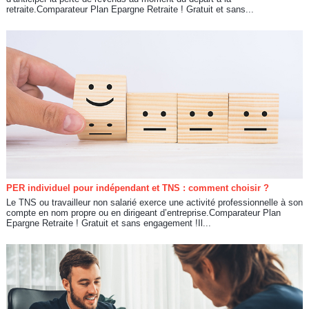
retraite.Comparateur Plan Epargne Retraite ! Gratuit et sans...
PER individuel pour indépendant et TNS : comment choisir ?
Le TNS ou travailleur non salarié exerce une activité professionnelle à son
compte en nom propre ou en dirigeant d’entreprise.Comparateur Plan
Epargne Retraite ! Gratuit et sans engagement !Il...