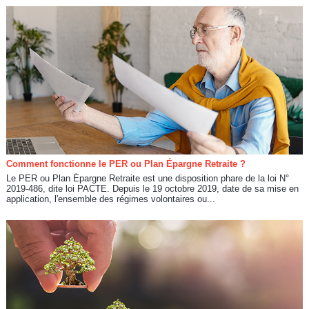
Comment fonctionne le PER ou Plan Épargne Retraite ?
Le PER ou Plan Épargne Retraite est une disposition phare de la loi N°
2019-486, dite loi PACTE. Depuis le 19 octobre 2019, date de sa mise en
application, l'ensemble des régimes volontaires ou...