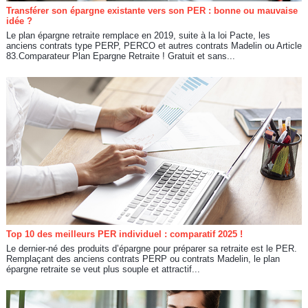
Transférer son épargne existante vers son PER : bonne ou mauvaise
idée ?
Le plan épargne retraite remplace en 2019, suite à la loi Pacte, les
anciens contrats type PERP, PERCO et autres contrats Madelin ou Article
83.Comparateur Plan Epargne Retraite ! Gratuit et sans...
Top 10 des meilleurs PER individuel : comparatif 2025 !
Le dernier-né des produits d’épargne pour préparer sa retraite est le PER.
Remplaçant des anciens contrats PERP ou contrats Madelin, le plan
épargne retraite se veut plus souple et attractif...