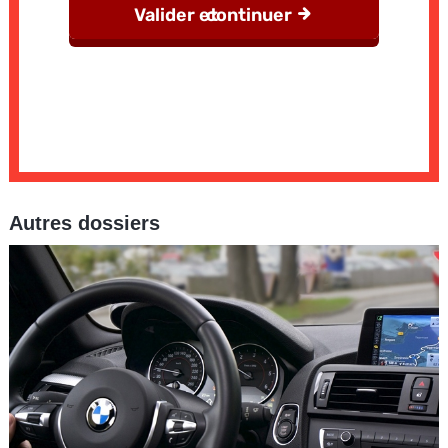
Autres dossiers