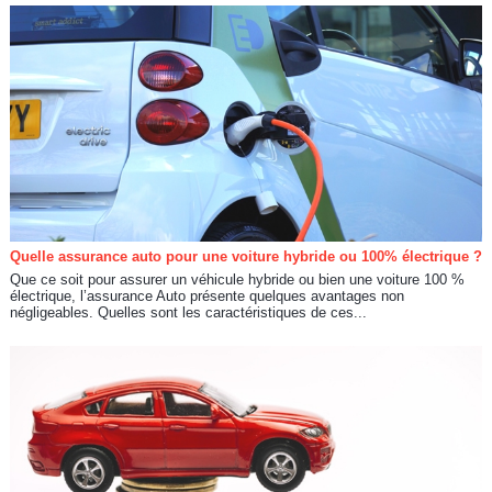
Quelle assurance auto pour une voiture hybride ou 100% électrique ?
Que ce soit pour assurer un véhicule hybride ou bien une voiture 100 %
électrique, l’assurance Auto présente quelques avantages non
négligeables. Quelles sont les caractéristiques de ces...