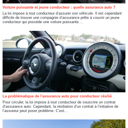
Voiture puissante et jeune conducteur : quelle assurance auto ?
La loi impose à tout conducteur d’assurer son véhicule. Il est cependant
difficile de trouver une compagnie d’assurance prête à couvrir un jeune
conducteur qui possède une voiture puissante....
La problématique de l'assurance auto pour conducteur résilié
Pour circuler, la loi impose à tout conducteur de souscrire un contrat
d’assurance auto. Cependant, la résiliation d’un contrat à l’initiative de
l’assureur peut poser problème. C’est...