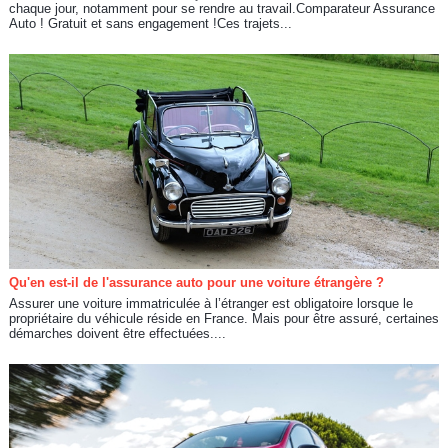
chaque jour, notamment pour se rendre au travail.Comparateur Assurance
Auto ! Gratuit et sans engagement !Ces trajets...
Qu'en est-il de l'assurance auto pour une voiture étrangère ?
Assurer une voiture immatriculée à l’étranger est obligatoire lorsque le
propriétaire du véhicule réside en France. Mais pour être assuré, certaines
démarches doivent être effectuées....