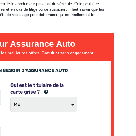
alité le conducteur principal du véhicule. Cela peut être
s et en cas de litige ou de suspicion, il faut savoir que les
ête de voisinage pour déterminer qui est réellement le
ur Assurance Auto
es meilleures offres. Gratuit et sans engagement !