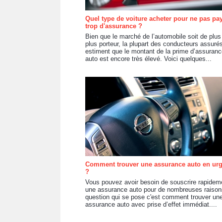
Quel type de voiture acheter pour ne pas pa
trop d'assurance ?
Bien que le marché de l’automobile soit de plus
plus porteur, la plupart des conducteurs assuré
estiment que le montant de la prime d’assuranc
auto est encore très élevé. Voici quelques...
Comment trouver une assurance auto en ur
?
Vous pouvez avoir besoin de souscrire rapidem
une assurance auto pour de nombreuses raison
question qui se pose c'est comment trouver un
assurance auto avec prise d’effet immédiat....