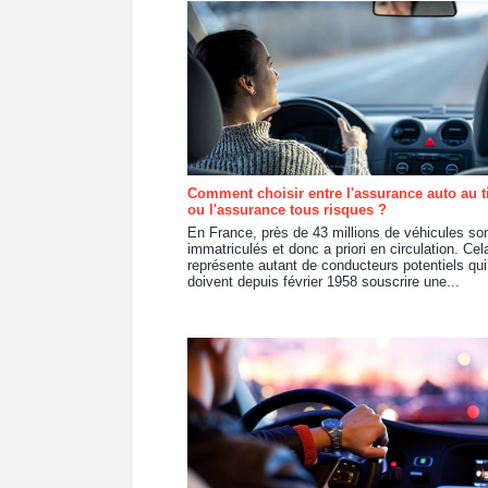
Comment choisir entre l'assurance auto au t
ou l'assurance tous risques ?
En France, près de 43 millions de véhicules so
immatriculés et donc a priori en circulation. Cel
représente autant de conducteurs potentiels qui
doivent depuis février 1958 souscrire une...