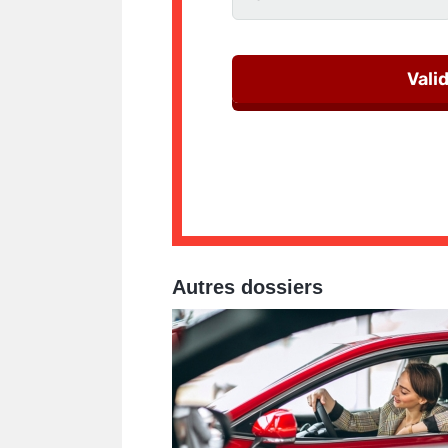
Autres dossiers