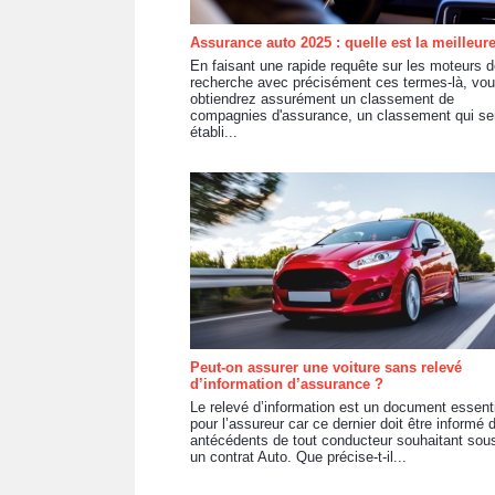
Assurance auto 2025 : quelle est la meilleur
En faisant une rapide requête sur les moteurs 
recherche avec précisément ces termes-là, vo
obtiendrez assurément un classement de
compagnies d'assurance, un classement qui se
établi...
Peut-on assurer une voiture sans relevé
d’information d’assurance ?
Le relevé d’information est un document essent
pour l’assureur car ce dernier doit être informé 
antécédents de tout conducteur souhaitant sous
un contrat Auto. Que précise-t-il...