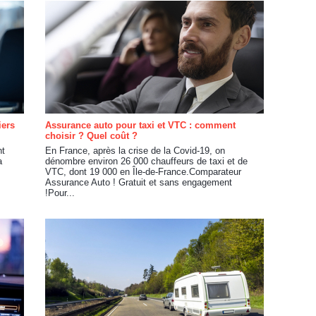
iers
Assurance auto pour taxi et VTC : comment
choisir ? Quel coût ?
nt
En France, après la crise de la Covid-19, on
a
dénombre environ 26 000 chauffeurs de taxi et de
VTC, dont 19 000 en Île-de-France.Comparateur
Assurance Auto ! Gratuit et sans engagement
!Pour...