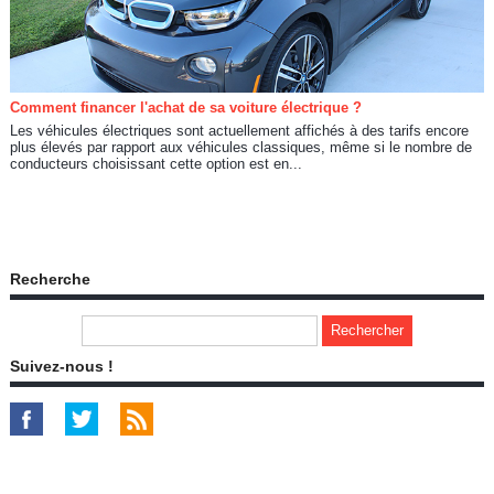
Comment financer l'achat de sa voiture électrique ?
Les véhicules électriques sont actuellement affichés à des tarifs encore
plus élevés par rapport aux véhicules classiques, même si le nombre de
conducteurs choisissant cette option est en...
Recherche
Suivez-nous !