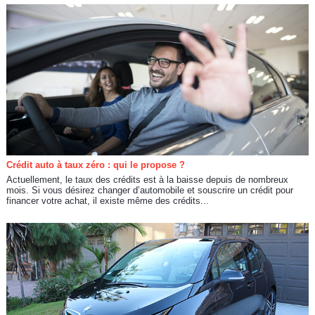
Crédit auto à taux zéro : qui le propose ?
Actuellement, le taux des crédits est à la baisse depuis de nombreux
mois. Si vous désirez changer d’automobile et souscrire un crédit pour
financer votre achat, il existe même des crédits...