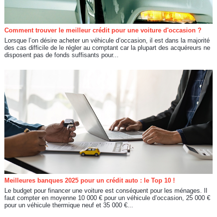
Comment trouver le meilleur crédit pour une voiture d'occasion ?
Lorsque l’on désire acheter un véhicule d’occasion, il est dans la majorité
des cas difficile de le régler au comptant car la plupart des acquéreurs ne
disposent pas de fonds suffisants pour...
Meilleures banques 2025 pour un crédit auto : le Top 10 !
Le budget pour financer une voiture est conséquent pour les ménages. Il
faut compter en moyenne 10 000 € pour un véhicule d’occasion, 25 000 €
pour un véhicule thermique neuf et 35 000 €...