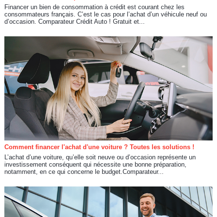
Financer un bien de consommation à crédit est courant chez les
consommateurs français. C’est le cas pour l’achat d’un véhicule neuf ou
d’occasion. Comparateur Crédit Auto ! Gratuit et...
Comment financer l'achat d'une voiture ? Toutes les solutions !
L’achat d’une voiture, qu’elle soit neuve ou d’occasion représente un
investissement conséquent qui nécessite une bonne préparation,
notamment, en ce qui concerne le budget.Comparateur...