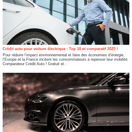
Crédit auto pour voiture électrique : Top 10 et comparatif 2025 !
Pour réduire l’impact environnemental et faire des économies d’énergie,
l’Europe et la France incitent les consommateurs à repenser leur mobilité.
Comparateur Crédit Auto ! Gratuit et...