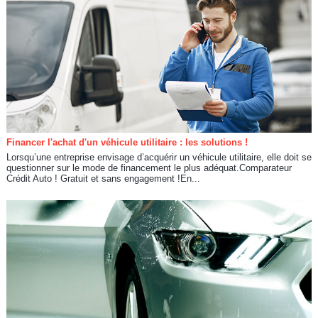
Financer l'achat d'un véhicule utilitaire : les solutions !
Lorsqu’une entreprise envisage d’acquérir un véhicule utilitaire, elle doit se
questionner sur le mode de financement le plus adéquat.Comparateur
Crédit Auto ! Gratuit et sans engagement !En...