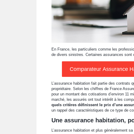
En France, les particuliers comme les professi
de divers sinistres. Certaines assurances sont 
Comparateur Assurance Hab
L’assurance habitation fait partie des contrats q
propriétaire. Selon les chiffres de France Assur
pour un montant des cotisations d’environ 11 mil
marché, les assurés ont tout intérêt à les comp
quels critères définissent le prix d’une assu
un rappel des caractéristiques de ce type de co
Une assurance habitation, po
L’assurance habitation et plus généralement sa 