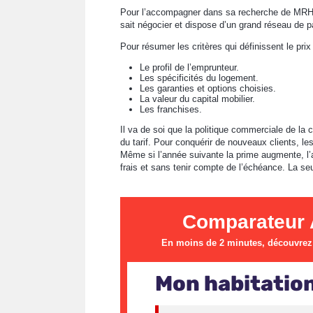
Pour l’accompagner dans sa recherche de MRH, l
sait négocier et dispose d’un grand réseau de p
Pour résumer les critères qui définissent le pri
Le profil de l’emprunteur.
Les spécificités du logement.
Les garanties et options choisies.
La valeur du capital mobilier.
Les franchises.
Il va de soi que la politique commerciale de la
du tarif. Pour conquérir de nouveaux clients, le
Même si l’année suivante la prime augmente, l’
frais et sans tenir compte de l’échéance. La seu
Comparateur 
En moins de 2 minutes, découvrez l