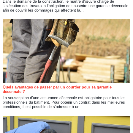
Dans le domaine de la construction, le maître d’œuvre chargé de
l’exécution des travaux a l’obligation de souscrire une garantie décennale
afin de couvrir les dommages qui affectent la...
Quels avantages de passer par un courtier pour sa garantie
décennale ?
La souscription d’une assurance décennale est obligatoire pour tous les
professionnels du bâtiment. Pour obtenir un contrat dans les meilleures
conditions, il est possible de s’adresser à un...