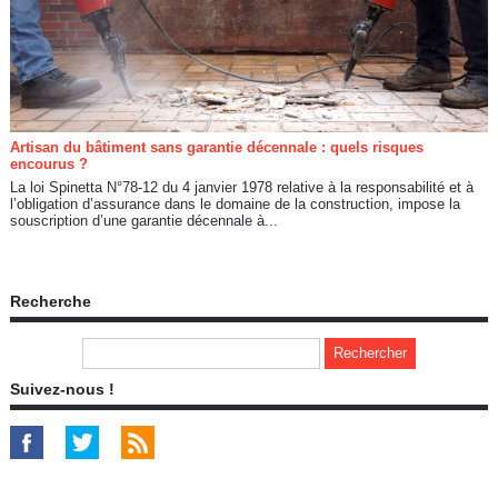
Artisan du bâtiment sans garantie décennale : quels risques
encourus ?
La loi Spinetta N°78-12 du 4 janvier 1978 relative à la responsabilité et à
l’obligation d’assurance dans le domaine de la construction, impose la
souscription d’une garantie décennale à...
Recherche
Suivez-nous !