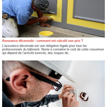
Assurance décennale : comment est calculé son prix ?
L’assurance décennale est une obligation légale pour tous les
professionnels du bâtiment. Reste à connaître le coût de cette couverture
qui dépend de l’activité exercée, des risques de...