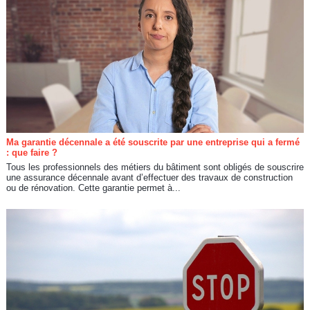
Ma garantie décennale a été souscrite par une entreprise qui a fermé
: que faire ?
Tous les professionnels des métiers du bâtiment sont obligés de souscrire
une assurance décennale avant d’effectuer des travaux de construction
ou de rénovation. Cette garantie permet à...