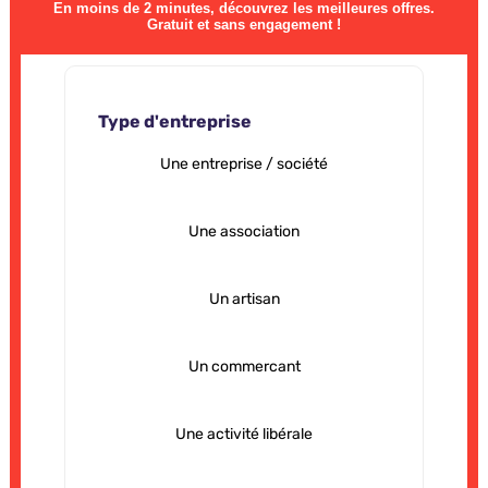
En moins de 2 minutes, découvrez les meilleures offres.
Gratuit et sans engagement !