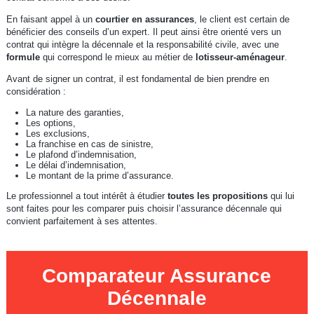
En faisant appel à un
courtier en assurances
, le client est certain de
bénéficier des conseils d’un expert. Il peut ainsi être orienté vers un
contrat qui intègre la décennale et la responsabilité civile, avec une
formule
qui correspond le mieux au métier de
lotisseur-aménageur
.
Avant de signer un contrat, il est fondamental de bien prendre en
considération :
La nature des garanties,
Les options,
Les exclusions,
La franchise en cas de sinistre,
Le plafond d’indemnisation,
Le délai d’indemnisation,
Le montant de la prime d’assurance.
Le professionnel a tout intérêt à étudier
toutes les propositions
qui lui
sont faites pour les comparer puis choisir l’assurance décennale qui
convient parfaitement à ses attentes.
Comparateur Assurance
Décennale