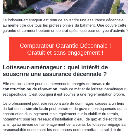
Le lotisseur-aménageur est tenu de souscrire une assurance décennale
au même titre que tous les professionnels du bâtiment. Que couvre cette
garantie et comment obtenir un contrat spécifique pour ce type d’activité ?
Comparateur Garantie Décennale !
Gratuit et sans engagement !
Lotisseur-aménageur : quel intérêt de
souscrire une assurance décennale ?
Elle est obligatoire pour les intervenants chargés de
travaux de
construction ou de rénovation
, mais ce métier de lotisseur-aménageur
est spécifique. C’est pourquoi il est soumis à une réglementation propre.
Ce professionnel peut être responsable de dommages causés à un tiers
du fait que la
simple faute
peut entraîner de graves conséquences sur la
construction d’un logement mais également sur la viabilité du terrain,
notamment pour les réseaux d’installation d’eau, de gaz et d’électricité
ainsi qu’au niveau de l’aménagement de la voirie. Le lotisseur engage sa
responsabilité concernant les dommages compromettant la solidité de