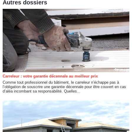
Autres dossiers
Carreleur : votre garantie décennale au meilleur prix
Comme tout professionnel du bâtiment, le carreleur n’échappe pas à
l’obligation de souscrire une garantie décennale pour être couvert en cas
d’aléa incombant sa responsabilité. Quelles...