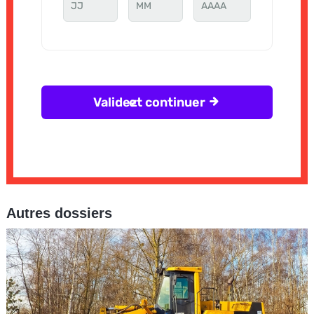
Autres dossiers