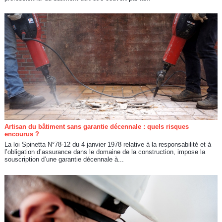
Artisan du bâtiment sans garantie décennale : quels risques
encourus ?
La loi Spinetta N°78-12 du 4 janvier 1978 relative à la responsabilité et à
l’obligation d’assurance dans le domaine de la construction, impose la
souscription d’une garantie décennale à...