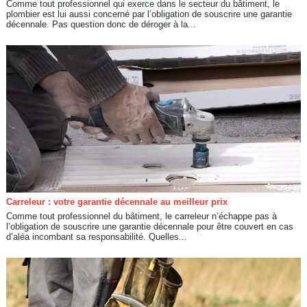
Comme tout professionnel qui exerce dans le secteur du bâtiment, le
plombier est lui aussi concerné par l’obligation de souscrire une garantie
décennale. Pas question donc de déroger à la...
Carreleur : votre garantie décennale au meilleur prix
Comme tout professionnel du bâtiment, le carreleur n’échappe pas à
l’obligation de souscrire une garantie décennale pour être couvert en cas
d’aléa incombant sa responsabilité. Quelles...