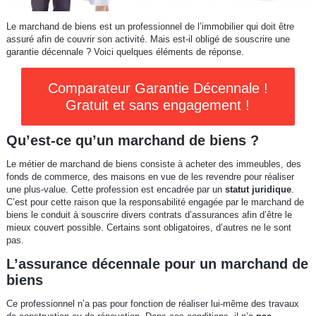
Le marchand de biens est un professionnel de l’immobilier qui doit être
assuré afin de couvrir son activité. Mais est-il obligé de souscrire une
garantie décennale ? Voici quelques éléments de réponse.
Comparateur Garantie Décennale !
Gratuit et sans engagement !
Qu’est-ce qu’un marchand de biens ?
Le métier de marchand de biens consiste à acheter des immeubles, des
fonds de commerce, des maisons en vue de les revendre pour réaliser
une plus-value. Cette profession est encadrée par un
statut juridique
.
C’est pour cette raison que la responsabilité engagée par le marchand de
biens le conduit à souscrire divers contrats d’assurances afin d’être le
mieux couvert possible. Certains sont obligatoires, d’autres ne le sont
pas.
L’assurance décennale pour un marchand de
biens
Ce professionnel n’a pas pour fonction de réaliser lui-même des travaux