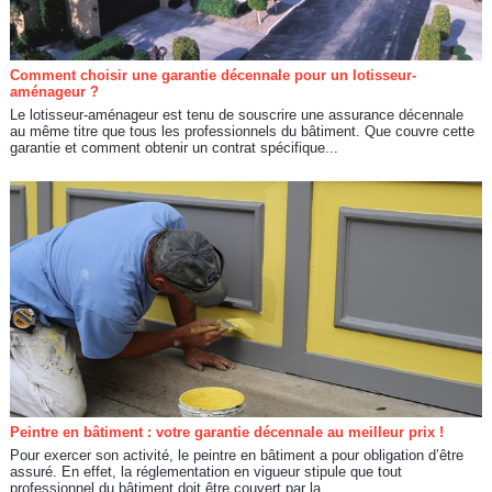
Comment choisir une garantie décennale pour un lotisseur-
aménageur ?
Le lotisseur-aménageur est tenu de souscrire une assurance décennale
au même titre que tous les professionnels du bâtiment. Que couvre cette
garantie et comment obtenir un contrat spécifique...
Peintre en bâtiment : votre garantie décennale au meilleur prix !
Pour exercer son activité, le peintre en bâtiment a pour obligation d’être
assuré. En effet, la réglementation en vigueur stipule que tout
professionnel du bâtiment doit être couvert par la...