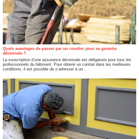
Quels avantages de passer par un courtier pour sa garantie
décennale ?
La souscription d’une assurance décennale est obligatoire pour tous les
professionnels du bâtiment. Pour obtenir un contrat dans les meilleures
conditions, il est possible de s’adresser à un...