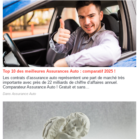
Top 10 des meilleures Assurances Auto : comparatif 2025 !
Les contrats d’assurance auto représentent une part de marché très
importante avec près de 22 milliards de chiffre d’affaires annuel.
Comparateur Assurance Auto ! Gratuit et sans...
Dans
Assurance Auto