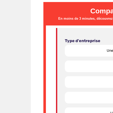
Compa
En moins de 3 minutes, découvrez l