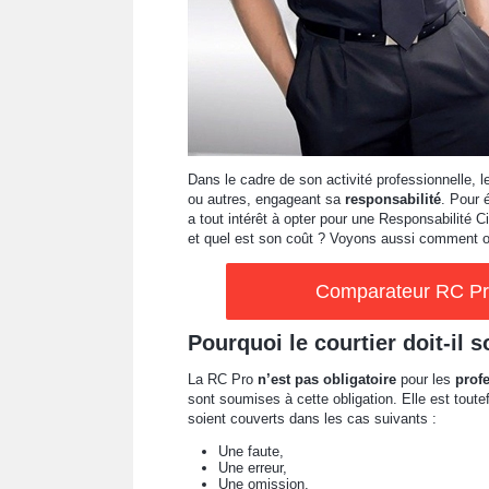
Dans le cadre de son activité professionnelle, 
ou autres, engageant sa
responsabilité
. Pour 
a tout intérêt à opter pour une Responsabilité 
et quel est son coût ? Voyons aussi comment obt
Comparateur RC Pro
Pourquoi le courtier doit-il 
La RC Pro
n’est pas obligatoire
pour les
prof
sont soumises à cette obligation. Elle est toute
soient couverts dans les cas suivants :
Une faute,
Une erreur,
Une omission,