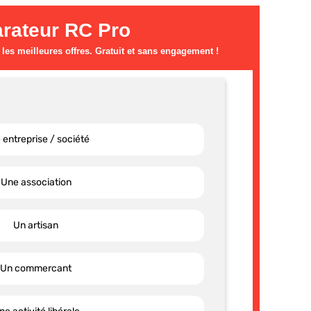
rateur RC Pro
es meilleures offres. Gratuit et sans engagement !