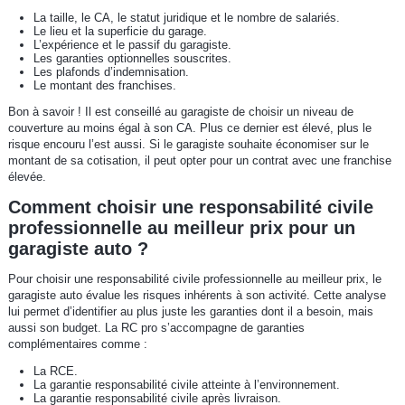
La taille, le CA, le statut juridique et le nombre de salariés.
Le lieu et la superficie du garage.
L’expérience et le passif du garagiste.
Les garanties optionnelles souscrites.
Les plafonds d’indemnisation.
Le montant des franchises.
Bon à savoir ! Il est conseillé au garagiste de choisir un niveau de
couverture au moins égal à son CA. Plus ce dernier est élevé, plus le
risque encouru l’est aussi. Si le garagiste souhaite économiser sur le
montant de sa cotisation, il peut opter pour un contrat avec une franchise
élevée.
Comment choisir une responsabilité civile
professionnelle au meilleur prix pour un
garagiste auto ?
Pour choisir une responsabilité civile professionnelle au meilleur prix, le
garagiste auto évalue les risques inhérents à son activité. Cette analyse
lui permet d’identifier au plus juste les garanties dont il a besoin, mais
aussi son budget. La RC pro s’accompagne de garanties
complémentaires comme :
La RCE.
La garantie responsabilité civile atteinte à l’environnement.
La garantie responsabilité civile après livraison.