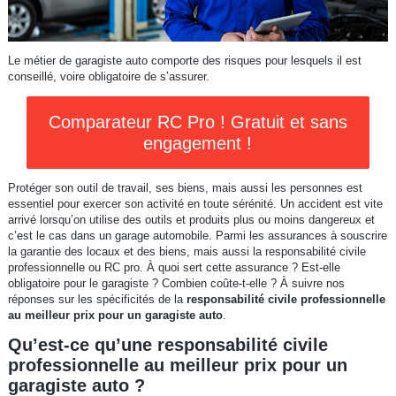
Le métier de garagiste auto comporte des risques pour lesquels il est
conseillé, voire obligatoire de s’assurer.
Comparateur RC Pro ! Gratuit et sans
engagement !
Protéger son outil de travail, ses biens, mais aussi les personnes est
essentiel pour exercer son activité en toute sérénité. Un accident est vite
arrivé lorsqu’on utilise des outils et produits plus ou moins dangereux et
c’est le cas dans un garage automobile. Parmi les assurances à souscrire
la garantie des locaux et des biens, mais aussi la responsabilité civile
professionnelle ou RC pro. À quoi sert cette assurance ? Est-elle
obligatoire pour le garagiste ? Combien coûte-t-elle ? À suivre nos
réponses sur les spécificités de la
responsabilité civile professionnelle
au meilleur prix pour un garagiste auto
.
Qu’est-ce qu’une responsabilité civile
professionnelle au meilleur prix pour un
garagiste auto ?