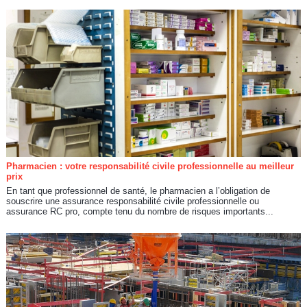
Pharmacien : votre responsabilité civile professionnelle au meilleur
prix
En tant que professionnel de santé, le pharmacien a l’obligation de
souscrire une assurance responsabilité civile professionnelle ou
assurance RC pro, compte tenu du nombre de risques importants...