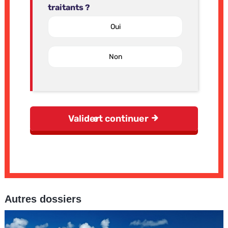
Autres dossiers