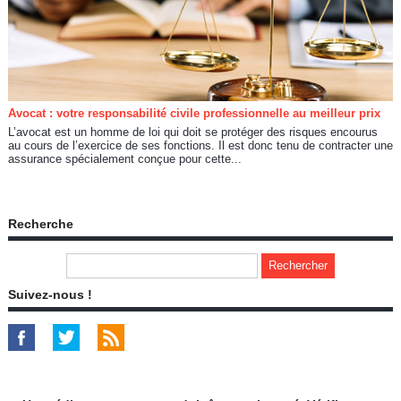
Avocat : votre responsabilité civile professionnelle au meilleur prix
L’avocat est un homme de loi qui doit se protéger des risques encourus
au cours de l’exercice de ses fonctions. Il est donc tenu de contracter une
assurance spécialement conçue pour cette...
Recherche
Suivez-nous !