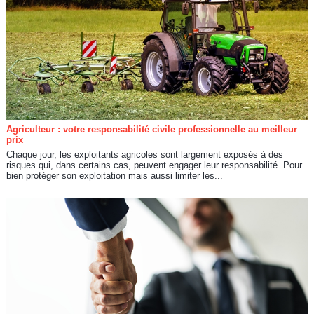
Agriculteur : votre responsabilité civile professionnelle au meilleur
prix
Chaque jour, les exploitants agricoles sont largement exposés à des
risques qui, dans certains cas, peuvent engager leur responsabilité. Pour
bien protéger son exploitation mais aussi limiter les...