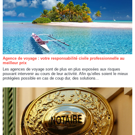
Agence de voyage : votre responsabilité civile professionnelle au
meilleur prix
Les agences de voyage sont de plus en plus exposées aux risques
pouvant intervenir au cours de leur activité. Afin qu’elles soient le mieux
protégées possible en cas de coup dur, des solutions...