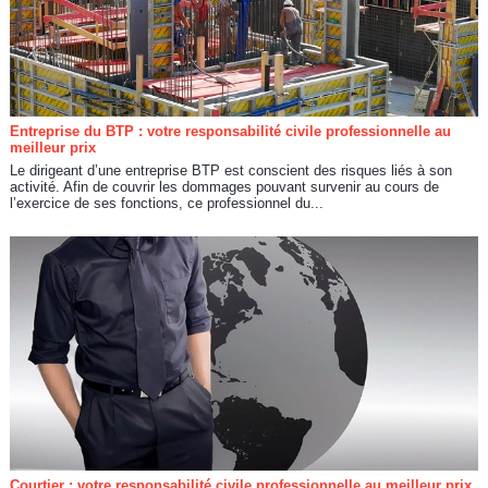
Entreprise du BTP : votre responsabilité civile professionnelle au
meilleur prix
Le dirigeant d’une entreprise BTP est conscient des risques liés à son
activité. Afin de couvrir les dommages pouvant survenir au cours de
l’exercice de ses fonctions, ce professionnel du...
Courtier : votre responsabilité civile professionnelle au meilleur prix