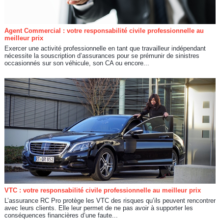
Agent Commercial : votre responsabilité civile professionnelle au
meilleur prix
Exercer une activité professionnelle en tant que travailleur indépendant
nécessite la souscription d’assurances pour se prémunir de sinistres
occasionnés sur son véhicule, son CA ou encore...
VTC : votre responsabilité civile professionnelle au meilleur prix
L’assurance RC Pro protège les VTC des risques qu’ils peuvent rencontrer
avec leurs clients. Elle leur permet de ne pas avoir à supporter les
conséquences financières d’une faute...