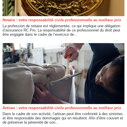
Notaire : votre responsabilité civile professionnelle au meilleur prix
La profession de notaire est réglementée, ce qui implique une obligation
d’assurance RC Pro. La responsabilité de ce professionnel du droit peut
être engagée dans le cadre de l’exercice de...
Artisan : votre responsabilité civile professionnelle au meilleur prix
Dans le cadre de son activité, l’artisan peut être confronté à des sinistres
et être responsable des dommages qui en résultent. Afin d’être couvert et
de préserver la pérennité de son...