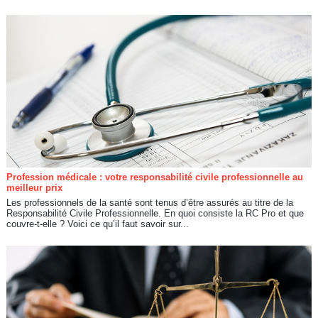
Profession médicale : votre responsabilité civile professionnelle au
meilleur prix
Les professionnels de la santé sont tenus d’être assurés au titre de la
Responsabilité Civile Professionnelle. En quoi consiste la RC Pro et que
couvre-t-elle ? Voici ce qu’il faut savoir sur...