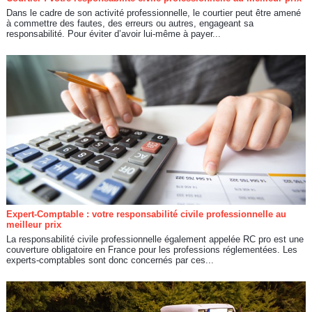
Dans le cadre de son activité professionnelle, le courtier peut être amené
à commettre des fautes, des erreurs ou autres, engageant sa
responsabilité. Pour éviter d’avoir lui-même à payer...
Expert-Comptable : votre responsabilité civile professionnelle au
meilleur prix
La responsabilité civile professionnelle également appelée RC pro est une
couverture obligatoire en France pour les professions réglementées. Les
experts-comptables sont donc concernés par ces...