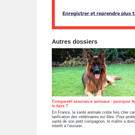
Autres dossiers
Comparatif assurance animaux : pourquoi fau
le faire ?
En France, la santé animale coûte très cher car
tarification des vétérinaires est libre. Pour proté
santé de son petit compagnon, le maître a donc
intérêt à l’assurer...