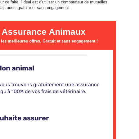
 ce faire, l’idéal est d’utiliser un comparateur de mutuelles
mais aussi gratuite et sans engagement.
 Assurance Animaux
es meilleures offres. Gratuit et sans engagement !