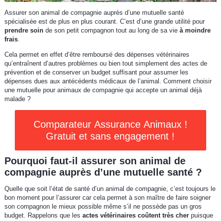
Assurer son animal de compagnie auprès d’une mutuelle santé
spécialisée est de plus en plus courant. C’est d’une grande utilité pour
prendre soin
de son petit compagnon tout au long de sa vie
à moindre
frais
.
Cela permet en effet d’être remboursé des dépenses vétérinaires
qu’entraînent d’autres problèmes ou bien tout simplement des actes de
prévention et de conserver un budget suffisant pour assumer les
dépenses dues aux antécédents médicaux de l’animal. Comment choisir
une mutuelle pour animaux de compagnie qui accepte un animal déjà
malade ?
Comparateur Assurance Animaux !
Gratuit et sans engagement !
Pourquoi faut-il assurer son animal de
compagnie auprès d’une mutuelle santé ?
Quelle que soit l’état de santé d’un animal de compagnie, c’est toujours le
bon moment pour l’assurer car cela permet à son maître de faire soigner
son compagnon le mieux possible même s’il ne possède pas un gros
budget. Rappelons que les
actes vétérinaires coûtent très cher
puisque