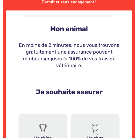
Gratuit et sans engagement !