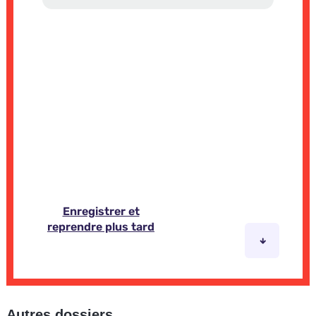
Autres dossiers