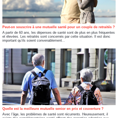
Peut-on souscrire à une mutuelle santé pour un couple de retraités ?
A partir de 60 ans, les dépenses de santé sont de plus en plus fréquentes
et élevées. Les retraités sont concernés par cette situation. Il est donc
important qu’ils soient convenablement...
Quelle est la meilleure mutuelle senior en prix et couverture ?
Avec l’âge, les problèmes de santé sont récurrents. Heureusement, il