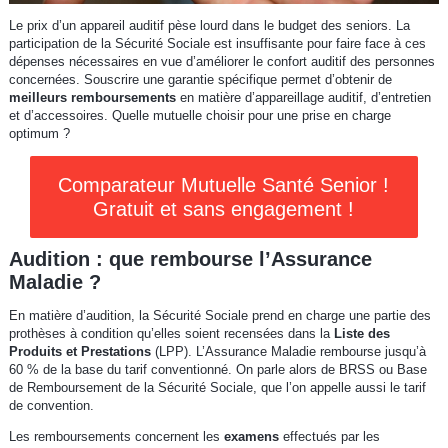
Le prix d’un appareil auditif pèse lourd dans le budget des seniors. La
participation de la Sécurité Sociale est insuffisante pour faire face à ces
dépenses nécessaires en vue d’améliorer le confort auditif des personnes
concernées. Souscrire une garantie spécifique permet d’obtenir de
meilleurs remboursements
en matière d’appareillage auditif, d’entretien
et d’accessoires. Quelle mutuelle choisir pour une prise en charge
optimum ?
Comparateur Mutuelle Santé Senior !
Gratuit et sans engagement !
Audition : que rembourse l’Assurance
Maladie ?
En matière d’audition, la Sécurité Sociale prend en charge une partie des
prothèses à condition qu’elles soient recensées dans la
Liste des
Produits et Prestations
(LPP). L’Assurance Maladie rembourse jusqu’à
60 % de la base du tarif conventionné. On parle alors de BRSS ou Base
de Remboursement de la Sécurité Sociale, que l’on appelle aussi le tarif
de convention.
Les remboursements concernent les
examens
effectués par les